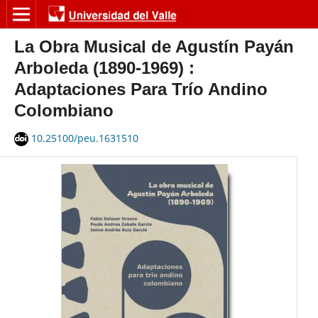
La Obra Musical de Agustín Payán
Arboleda (1890-1969) :
Adaptaciones Para Trío Andino
Colombiano
10.25100/peu.1631510