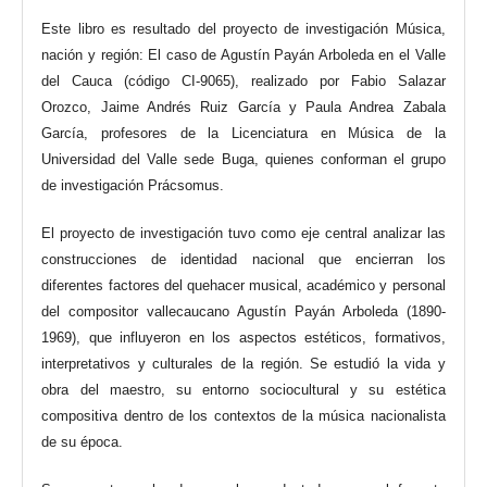
Este libro es resultado del proyecto de investigación Música,
nación y región: El caso de Agustín Payán Arboleda en el Valle
del Cauca (código CI-9065), realizado por Fabio Salazar
Orozco, Jaime Andrés Ruiz García y Paula Andrea Zabala
García, profesores de la Licenciatura en Música de la
Universidad del Valle sede Buga, quienes conforman el grupo
de investigación Prácsomus.
El proyecto de investigación tuvo como eje central analizar las
construcciones de identidad nacional que encierran los
diferentes factores del quehacer musical, académico y personal
del compositor vallecaucano Agustín Payán Arboleda (1890-
1969), que influyeron en los aspectos estéticos, formativos,
interpretativos y culturales de la región. Se estudió la vida y
obra del maestro, su entorno sociocultural y su estética
compositiva dentro de los contextos de la música nacionalista
de su época.