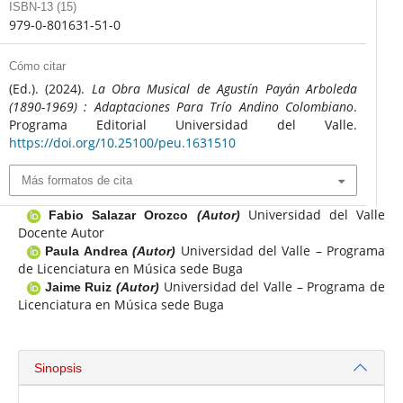
ISBN-13 (15)
979-0-801631-51-0
Cómo citar
(Ed.). (2024).
La Obra Musical de Agustín Payán Arboleda
(1890-1969) : Adaptaciones Para Trío Andino Colombiano
.
Programa Editorial Universidad del Valle.
https://doi.org/10.25100/peu.1631510
Más formatos de cita
Universidad del Valle
Fabio Salazar Orozco
(Autor)
Docente Autor
Universidad del Valle – Programa
Paula Andrea
(Autor)
de Licenciatura en Música sede Buga
Universidad del Valle – Programa de
Jaime Ruiz
(Autor)
Licenciatura en Música sede Buga
Sinopsis