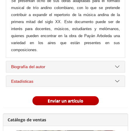
Se presentan ocho de sus obras adaptadas para el formato
musical de trío andino colombiano, con lo que se pretende
contribuir a expandir el repertorio de la música andina de la
primera mitad del siglo XX. Este documento puede ser de
interés para docentes, músicos, estudiantes y melómanos,
quienes pueden encontrar en la obra de Payán Arboleda una
variedad en los aires que están presentes en sus
composiciones.
Biografía del autor
Estadísticas
Enviar un artículo
Catálogo de ventas