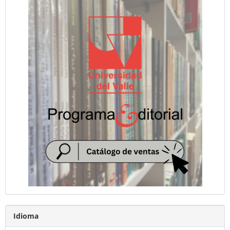
Idioma