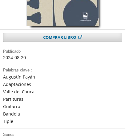
COMPRAR LIBRO
Publicado
2024-08-20
Palabras clave :
Augustín Payán
Adaptaciones
Valle del Cauca
Partituras
Guitarra
Bandola
Tiple
Series