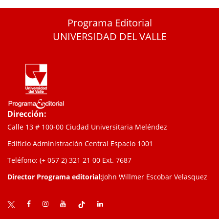
Programa Editorial
UNIVERSIDAD DEL VALLE
Dirección:
Calle 13 # 100-00 Ciudad Universitaria Meléndez
Edificio Administración Central Espacio 1001
Teléfono: (+ 057 2) 321 21 00
Ext. 7687
Director Programa editorial:
John Willmer Escobar Velasquez