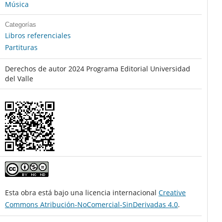
Música
Categorías
Libros referenciales
Partituras
Derechos de autor 2024 Programa Editorial Universidad
del Valle
Esta obra está bajo una licencia internacional
Creative
Commons Atribución-NoComercial-SinDerivadas 4.0
.