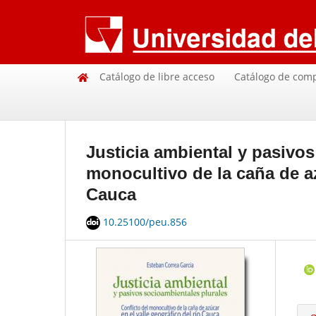
Catálogo de libre acceso
Catálogo de com
Justicia ambiental y pasivos
monocultivo de la caña de az
Cauca
10.25100/peu.856