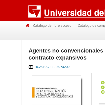
Catálogo de libre acceso
Catálogo de com
Agentes no convencionales e
contracto-expansivos
10.25100/peu.5074200