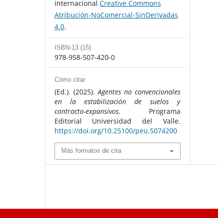
internacional
Creative Commons
Atribución-NoComercial-SinDerivadas
4.0
.
ISBN-13 (15)
978-958-507-420-0
Cómo citar
(Ed.). (2025).
Agentes no convencionales
en la estabilización de suelos y
contracto-expansivos
. Programa
Editorial Universidad del Valle.
https://doi.org/10.25100/peu.5074200
Más formatos de cita