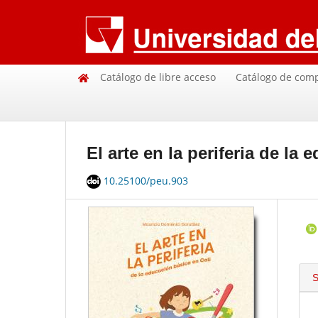
Catálogo de libre acceso
Catálogo de com
El arte en la periferia de la
10.25100/peu.903
S