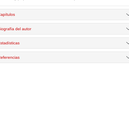
apítulos
iografía del autor
stadísticas
eferencias