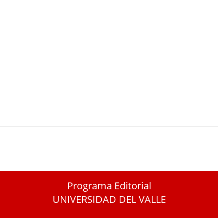
Programa Editorial
UNIVERSIDAD DEL VALLE