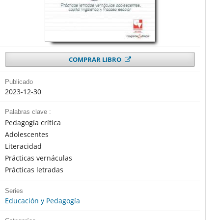
COMPRAR LIBRO
Publicado
2023-12-30
Palabras clave :
Pedagogía crítica
Adolescentes
Literacidad
Prácticas vernáculas
Prácticas letradas
Series
Educación y Pedagogía