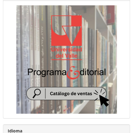
Idioma