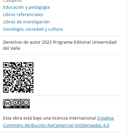
Categorías
Educación y pedagogía
Libros referenciales
Libros de investigación
Sociología, sociedad y cultura
Derechos de autor 2023 Programa Editorial Universidad
del Valle
Esta obra está bajo una licencia internacional
Creative
Commons Atribución-NoComercial-SinDerivadas 4.0
.