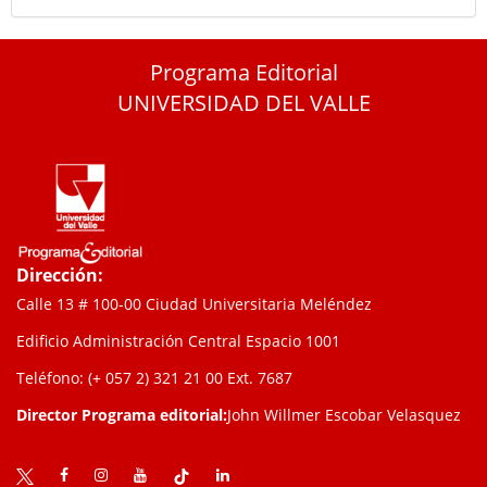
Programa Editorial
UNIVERSIDAD DEL VALLE
Dirección:
Calle 13 # 100-00 Ciudad Universitaria Meléndez
Edificio Administración Central Espacio 1001
Teléfono: (+ 057 2) 321 21 00
Ext. 7687
Director Programa editorial:
John Willmer Escobar Velasquez