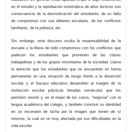
en el estudio y la reprobación sistemática de años lectivos son
consecuencia de la desmotivación del estudiante, de su falta
de compromiso con sus deberes escolares, de los conflictos
familiares, de la pobreza, etc.
Sin embargo, este discurso oculta la responsabilidad de la
escuela y la libera de todo compromiso con los conflictos que
padecen los estudiantes que provienen de las clases
trabajadoras y de los grupos minoritarios de la sociedad. Llama
la atención que los estudiantes que se encuentran en forma
permanente en una situación de riesgo frente a la deserción
escolar y el fracaso educativo desarrollan al margen de la
institución escolar prácticas letradas vernáculas que les
permiten resistir y, en el mejor de los casos, “negociar” con la
lengua académica del colegio, y también construir su identidad
en un escenario de lucha por la imagen que tienen de sí
mismos, la cual se ve muy afectada por sus dificultades en la
vida escolar.