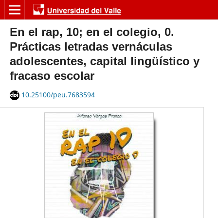
En el rap, 10; en el colegio, 0.
Prácticas letradas vernáculas
adolescentes, capital lingüístico y
fracaso escolar
10.25100/peu.7683594