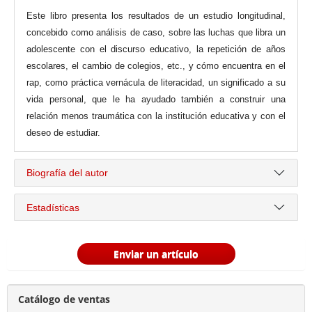
Este libro presenta los resultados de un estudio longitudinal,
concebido como análisis de caso, sobre las luchas que libra un
adolescente con el discurso educativo, la repetición de años
escolares, el cambio de colegios, etc., y cómo encuentra en el
rap, como práctica vernácula de literacidad, un significado a su
vida personal, que le ha ayudado también a construir una
relación menos traumática con la institución educativa y con el
deseo de estudiar.
Biografía del autor
Estadísticas
Enviar un artículo
Catálogo de ventas