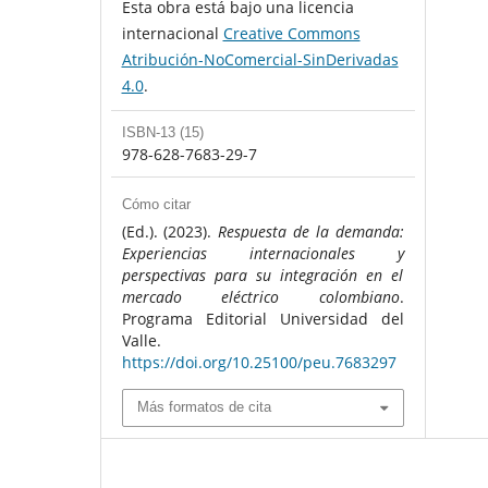
Esta obra está bajo una licencia
internacional
Creative Commons
Atribución-NoComercial-SinDerivadas
4.0
.
ISBN-13 (15)
978-628-7683-29-7
Cómo citar
(Ed.). (2023).
Respuesta de la demanda:
Experiencias internacionales y
perspectivas para su integración en el
mercado eléctrico colombiano
.
Programa Editorial Universidad del
Valle.
https://doi.org/10.25100/peu.7683297
Más formatos de cita