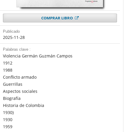
COMPRAR LIBRO
Publicado
2025-11-28
Palabras clave :
Violencia Germán Guzmán Campos
1912
1988
Conflicto armado
Guerrillas
Aspectos sociales
Biografía
Historia de Colombia
1930}
1930
1959