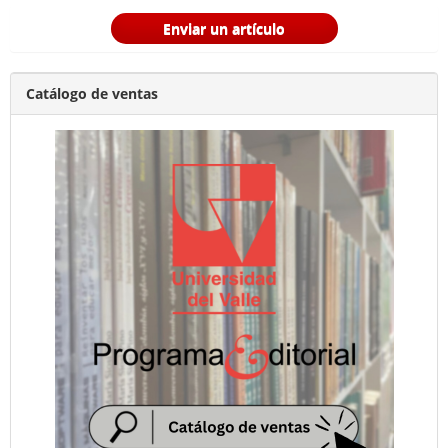
Enviar un artículo
Catálogo de ventas