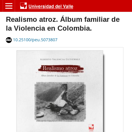
Realismo atroz. Álbum familiar de
la Violencia en Colombia.
10.25100/peu.5073807