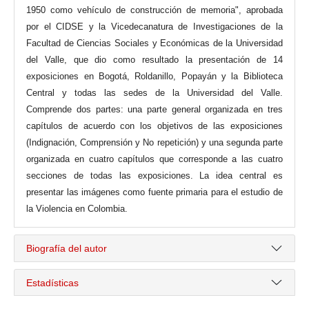
1950 como vehículo de construcción de memoria", aprobada
por el CIDSE y la Vicedecanatura de Investigaciones de la
Facultad de Ciencias Sociales y Económicas de la Universidad
del Valle, que dio como resultado la presentación de 14
exposiciones en Bogotá, Roldanillo, Popayán y la Biblioteca
Central y todas las sedes de la Universidad del Valle.
Comprende dos partes: una parte general organizada en tres
capítulos de acuerdo con los objetivos de las exposiciones
(Indignación, Comprensión y No repetición) y una segunda parte
organizada en cuatro capítulos que corresponde a las cuatro
secciones de todas las exposiciones. La idea central es
presentar las imágenes como fuente primaria para el estudio de
la Violencia en Colombia.
Biografía del autor
Estadísticas