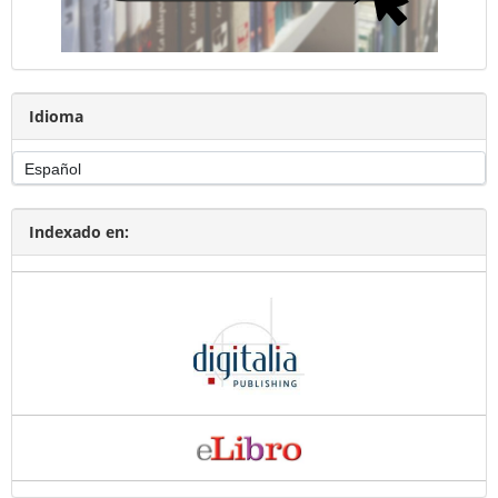
Idioma
Indexado en: