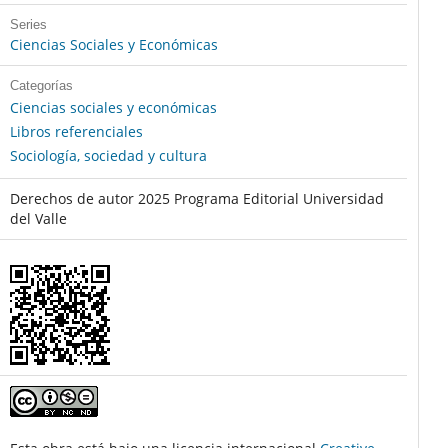
Series
Ciencias Sociales y Económicas
Categorías
Ciencias sociales y económicas
Libros referenciales
Sociología, sociedad y cultura
Derechos de autor 2025 Programa Editorial Universidad
del Valle