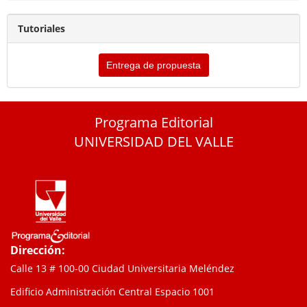
Tutoriales
Entrega de propuesta
Programa Editorial
UNIVERSIDAD DEL VALLE
Dirección:
Calle 13 # 100-00 Ciudad Universitaria Meléndez
Edificio Administración Central Espacio 1001