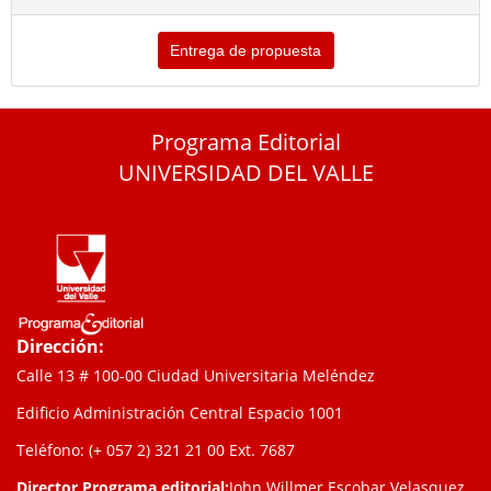
Entrega de propuesta
Programa Editorial
UNIVERSIDAD DEL VALLE
Dirección:
Calle 13 # 100-00 Ciudad Universitaria Meléndez
Edificio Administración Central Espacio 1001
Teléfono: (+ 057 2) 321 21 00
Ext. 7687
Director Programa editorial:
John Willmer Escobar Velasquez