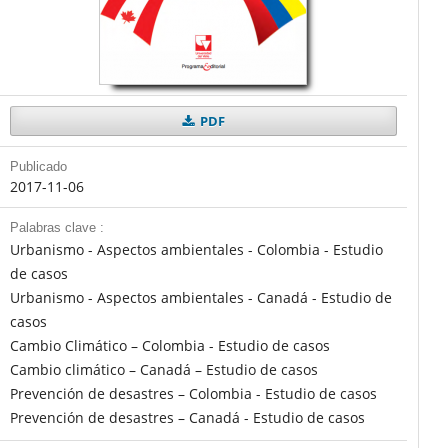
PDF
Publicado
2017-11-06
Palabras clave :
Urbanismo - Aspectos ambientales - Colombia - Estudio
de casos
Urbanismo - Aspectos ambientales - Canadá - Estudio de
casos
Cambio Climático – Colombia - Estudio de casos
Cambio climático – Canadá – Estudio de casos
Prevención de desastres – Colombia - Estudio de casos
Prevención de desastres – Canadá - Estudio de casos