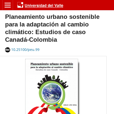
Planeamiento urbano sostenible
para la adaptación al cambio
climático: Estudios de caso
Canadá-Colombia
10.25100/peu.99