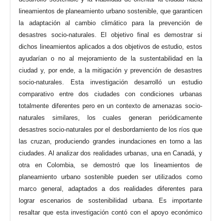
lineamientos de planeamiento urbano sostenible, que garanticen
la adaptación al cambio climático para la prevención de
desastres socio-naturales. El objetivo final es demostrar si
dichos lineamientos aplicados a dos objetivos de estudio, estos
ayudarían o no al mejoramiento de la sustentabilidad en la
ciudad y, por ende, a la mitigación y prevención de desastres
socio-naturales. Esta investigación desarrolló un estudio
comparativo entre dos ciudades con condiciones urbanas
totalmente diferentes pero en un contexto de amenazas socio-
naturales similares, los cuales generan periódicamente
desastres socio-naturales por el desbordamiento de los ríos que
las cruzan, produciendo grandes inundaciones en torno a las
ciudades. Al analizar dos realidades urbanas, una en Canadá, y
otra en Colombia, se demostró que los lineamientos de
planeamiento urbano sostenible pueden ser utilizados como
marco general, adaptados a dos realidades diferentes para
lograr escenarios de sostenibilidad urbana. Es importante
resaltar que esta investigación contó con el apoyo económico