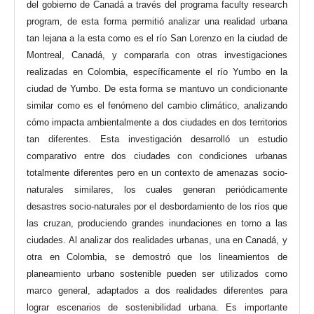
del gobierno de Canadá a través del programa faculty research
program, de esta forma permitió analizar una realidad urbana
tan lejana a la esta como es el río San Lorenzo en la ciudad de
Montreal, Canadá, y compararla con otras investigaciones
realizadas en Colombia, específicamente el río Yumbo en la
ciudad de Yumbo. De esta forma se mantuvo un condicionante
similar como es el fenómeno del cambio climático, analizando
cómo impacta ambientalmente a dos ciudades en dos territorios
tan diferentes. Esta investigación desarrolló un estudio
comparativo entre dos ciudades con condiciones urbanas
totalmente diferentes pero en un contexto de amenazas socio-
naturales similares, los cuales generan periódicamente
desastres socio-naturales por el desbordamiento de los ríos que
las cruzan, produciendo grandes inundaciones en torno a las
ciudades. Al analizar dos realidades urbanas, una en Canadá, y
otra en Colombia, se demostró que los lineamientos de
planeamiento urbano sostenible pueden ser utilizados como
marco general, adaptados a dos realidades diferentes para
lograr escenarios de sostenibilidad urbana. Es importante