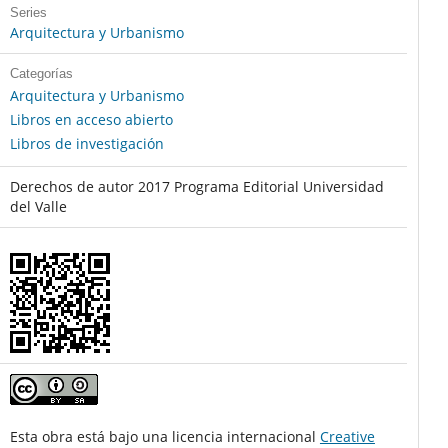
Series
Arquitectura y Urbanismo
Categorías
Arquitectura y Urbanismo
Libros en acceso abierto
Libros de investigación
Derechos de autor 2017 Programa Editorial Universidad
del Valle
Esta obra está bajo una licencia internacional
Creative