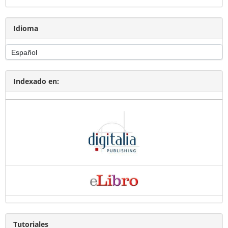
Idioma
Indexado en:
Tutoriales