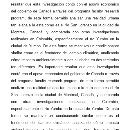
resaltar que esta investigación contó con el apoyo económico
del gobierno de Canadá a través del programa faculty research
program, de esta forma permitió analizar una realidad urbana
tan lejana a la esta como es el río San Lorenzo en la ciudad de
Montreal, Canadá, y compararla con otras investigaciones
realizadas en Colombia, específicamente el río Yumbo en la
ciudad de Yumbo. De esta forma se mantuvo un condicionante
similar como es el fenómeno del cambio climático, analizando
cómo impacta ambientalmente a dos ciudades en dos territorios
tan diferentes. Es importante resaltar que esta investigación
contó con el apoyo económico del gobierno de Canadá a través
del programa faculty research program, de esta forma permitió
analizar una realidad urbana tan lejana a la esta como es el río
San Lorenzo en la ciudad de Montreal, Canadá, y compararla
con otras investigaciones realizadas en Colombia,
específicamente el río Yumbo en la ciudad de Yumbo. De esta
forma se mantuvo un condicionante similar como es el
fenómeno del cambio climático, analizando cómo impacta
ambientalmente a dos ciudades en dos territorios tan