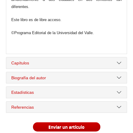
diferentes.
Este libro es de libre acceso.
©Programa Editorial de la Universidad del Valle.
Capítulos
Biografía del autor
Estadísticas
Referencias
Enviar un artículo