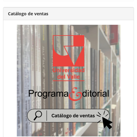
Catálogo de ventas