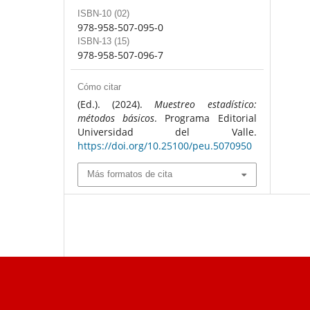
ISBN-10 (02)
978-958-507-095-0
ISBN-13 (15)
978-958-507-096-7
Cómo citar
(Ed.). (2024).
Muestreo estadístico:
métodos básicos
. Programa Editorial
Universidad del Valle.
https://doi.org/10.25100/peu.5070950
Más formatos de cita