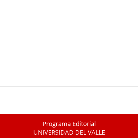
Programa Editorial
UNIVERSIDAD DEL VALLE