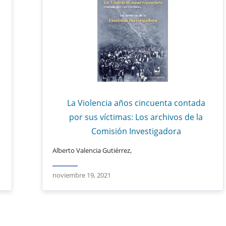
La Violencia años cincuenta contada
por sus víctimas: Los archivos de la
Comisión Investigadora
Alberto Valencia Gutiérrez,
noviembre 19, 2021