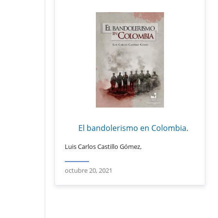
El bandolerismo en Colombia.
Luis Carlos Castillo Gómez,
octubre 20, 2021