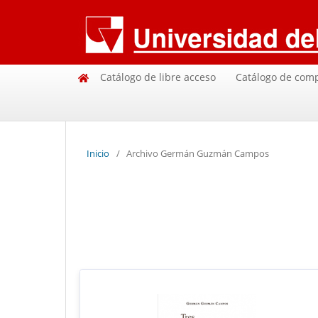
Catálogo de libre acceso
Catálogo de com
Inicio
/
Archivo Germán Guzmán Campos