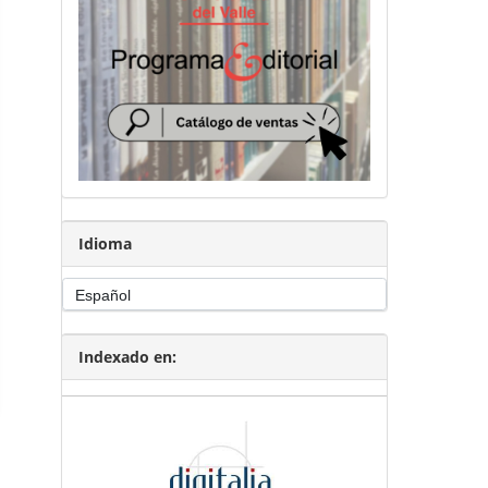
Idioma
Indexado en: