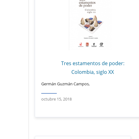
Tres estamentos de poder:
Colombia, siglo XX
Germán Guzmán Campos,
octubre 15, 2018