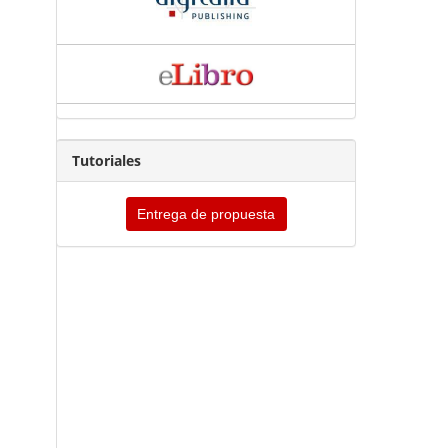
Tutoriales
Entrega de propuesta