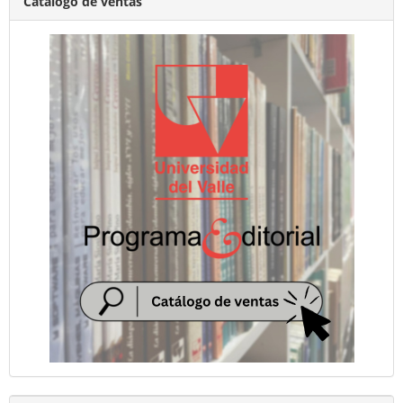
Catálogo de ventas