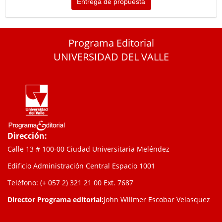
Entrega de propuesta
Programa Editorial
UNIVERSIDAD DEL VALLE
Dirección:
Calle 13 # 100-00 Ciudad Universitaria Meléndez
Edificio Administración Central Espacio 1001
Teléfono: (+ 057 2) 321 21 00
Ext. 7687
Director Programa editorial:
John Willmer Escobar Velasquez