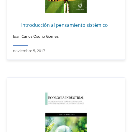
Introducción al pensamiento sistémico
Juan Carlos Osorio Gómez,
noviembre 5, 2017