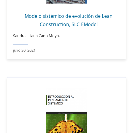
Modelo sistémico de evolución de Lean
Construction, SLC-EModel
Sandra Liliana Cano Moya,
julio 30, 2021