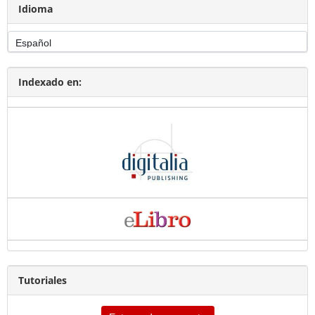
Idioma
Indexado en:
Tutoriales