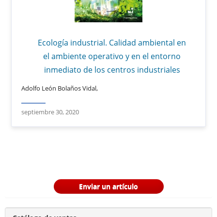
Ecología industrial. Calidad ambiental en
el ambiente operativo y en el entorno
inmediato de los centros industriales
Adolfo León Bolaños Vidal,
septiembre 30, 2020
Enviar un artículo