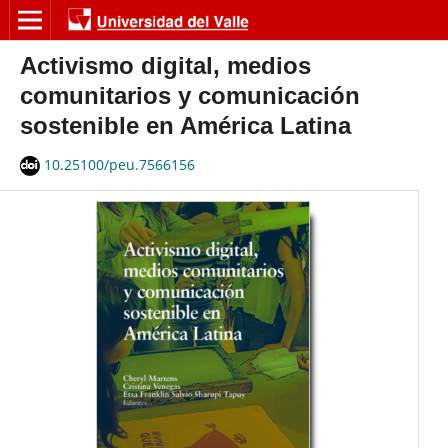
Activismo digital, medios
comunitarios y comunicación
sostenible en América Latina
10.25100/peu.7566156