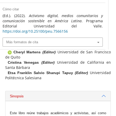
Cómo citar
(Ed.). (2022).
Activismo digital, medios comunitarios y
comunicación sostenible en América Latina
. Programa
Editorial Universidad del Valle.
https://doi.org/10.25100/peu.7566156
Más formatos de cita
Universidad de San Francisco
Cheryl Martens
(Editor)
de Quito
Universidad de California en
Cristina Venegas
(Editor)
Santa Bárbara
Universidad
Etsa Franklin Salvio Sharupi Tapuy
(Editor)
Politécnica Salesiana
Sinopsis
Este libro reúne trabajos académicos y activistas, así como