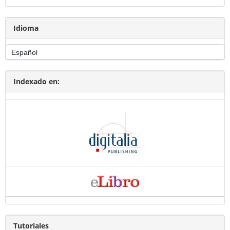
Idioma
Indexado en:
Tutoriales