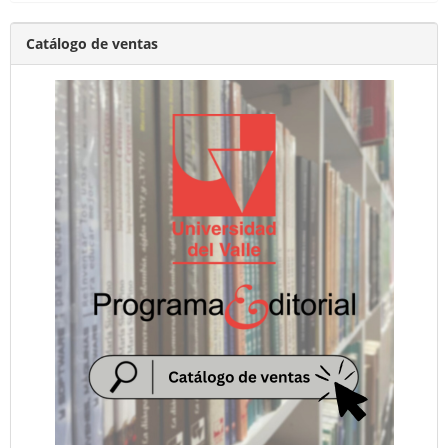
Catálogo de ventas