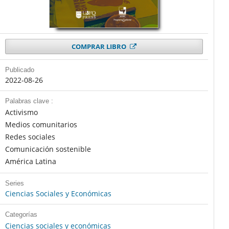
COMPRAR LIBRO
Publicado
2022-08-26
Palabras clave :
Activismo
Medios comunitarios
Redes sociales
Comunicación sostenible
América Latina
Series
Ciencias Sociales y Económicas
Categorías
Ciencias sociales y económicas