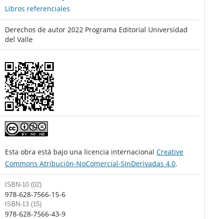
Libros referenciales
Derechos de autor 2022 Programa Editorial Universidad
del Valle
Esta obra está bajo una licencia internacional
Creative
Commons Atribución-NoComercial-SinDerivadas 4.0
.
ISBN-10 (02)
978-628-7566-15-6
ISBN-13 (15)
978-628-7566-43-9