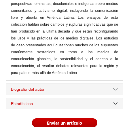
perspectivas feministas, decoloniales e indígenas sobre medios
comunitarios y activismo digital, incluyendo la comunicación
libre y abierta en América Latina. Los ensayos de esta
colección hablan sobre cambios y rupturas significativas que se
han producido en la última década y que están reconfigurando
los usos y las prácticas de los medios digitales. Los estudios
de caso presentados aquí cuestionan muchos de los supuestos
comúnmente sostenidos en torno a los medios de
comunicación globales, la sostenibilidad y el acceso a la
comunicación, al resaltar debates relevantes para la región y
para países más allá de América Latina.
Biografía del autor
Estadísticas
Enviar un artículo