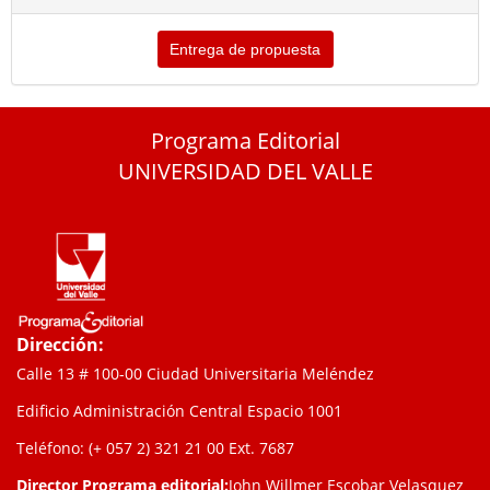
Entrega de propuesta
Programa Editorial
UNIVERSIDAD DEL VALLE
Dirección:
Calle 13 # 100-00 Ciudad Universitaria Meléndez
Edificio Administración Central Espacio 1001
Teléfono: (+ 057 2) 321 21 00
Ext. 7687
Director Programa editorial:
John Willmer Escobar Velasquez