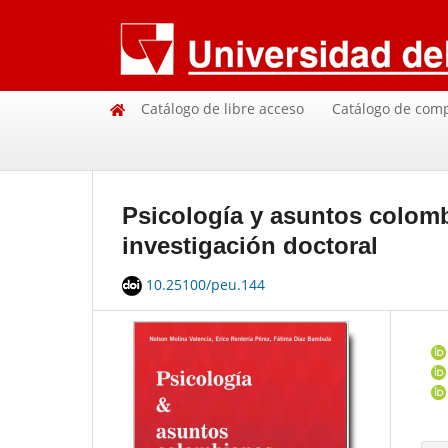
Catálogo de libre acceso
Catálogo de com
Psicología y asuntos colomb
investigación doctoral
10.25100/peu.144