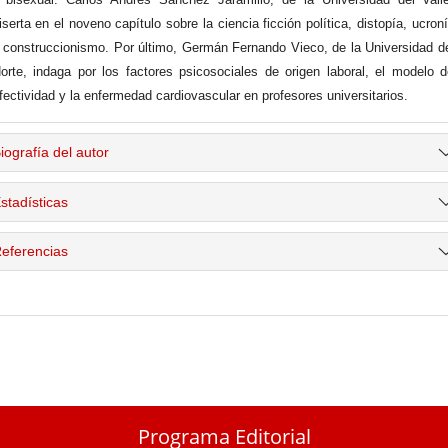
iserta en el noveno capítulo sobre la ciencia ficción política, distopía, ucron
 construccionismo. Por último, Germán Fernando Vieco, de la Universidad d
orte, indaga por los factores psicosociales de origen laboral, el modelo 
fectividad y la enfermedad cardiovascular en profesores universitarios.
iografía del autor
stadísticas
eferencias
Programa Editorial