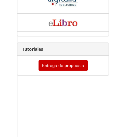
Tutoriales
Entrega de propuesta