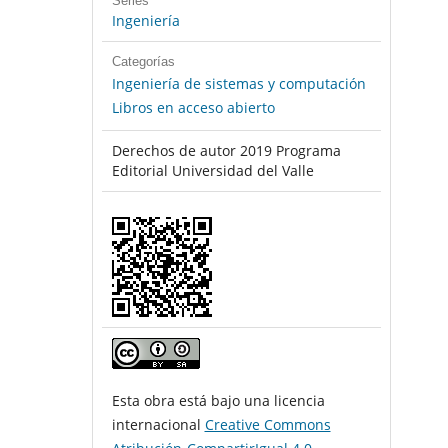
Series
Ingeniería
Categorías
Ingeniería de sistemas y computación
Libros en acceso abierto
Derechos de autor 2019 Programa
Editorial Universidad del Valle
Esta obra está bajo una licencia
internacional
Creative Commons