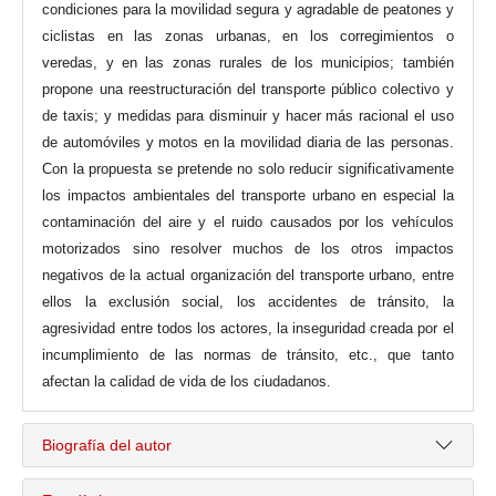
condiciones para la movilidad segura y agradable de peatones y
ciclistas en las zonas urbanas, en los corregimientos o
veredas, y en las zonas rurales de los municipios; también
propone una reestructuración del transporte público colectivo y
de taxis; y medidas para disminuir y hacer más racional el uso
de automóviles y motos en la movilidad diaria de las personas.
Con la propuesta se pretende no solo reducir significativamente
los impactos ambientales del transporte urbano en especial la
contaminación del aire y el ruido causados por los vehículos
motorizados sino resolver muchos de los otros impactos
negativos de la actual organización del transporte urbano, entre
ellos la exclusión social, los accidentes de tránsito, la
agresividad entre todos los actores, la inseguridad creada por el
incumplimiento de las normas de tránsito, etc., que tanto
afectan la calidad de vida de los ciudadanos.
Biografía del autor