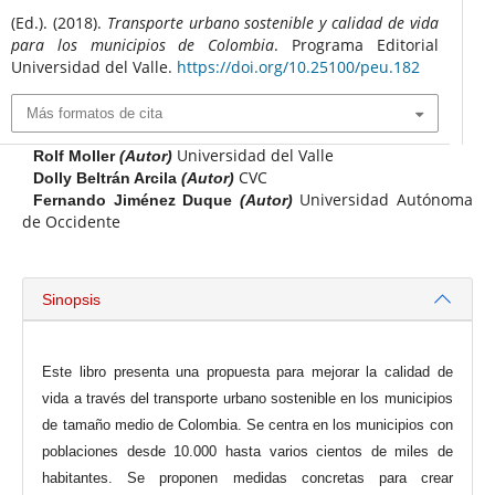
(Ed.). (2018).
Transporte urbano sostenible y calidad de vida
para los municipios de Colombia
. Programa Editorial
Universidad del Valle.
https://doi.org/10.25100/peu.182
Más formatos de cita
Universidad del Valle
Rolf Moller
(Autor)
CVC
Dolly Beltrán Arcila
(Autor)
Universidad Autónoma
Fernando Jiménez Duque
(Autor)
de Occidente
Sinopsis
Este libro presenta una propuesta para mejorar la calidad de
vida a través del transporte urbano sostenible en los municipios
de tamaño medio de Colombia. Se centra en los municipios con
poblaciones desde 10.000 hasta varios cientos de miles de
habitantes. Se proponen medidas concretas para crear