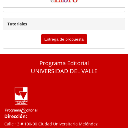
Tutoriales
Entrega de propuesta
Programa Editorial
UNIVERSIDAD DEL VALLE
Dirección:
Calle 13 # 100-00 Ciudad Universitaria Meléndez