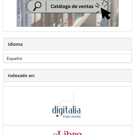
Idioma
Indexado en: