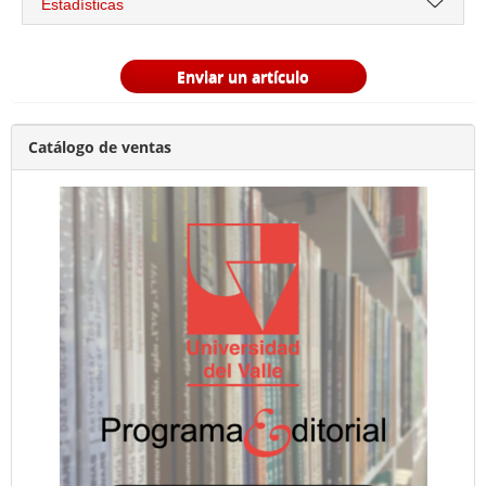
Estadísticas
Enviar un artículo
Catálogo de ventas