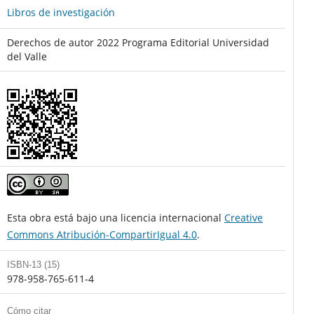
Libros de investigación
Derechos de autor 2022 Programa Editorial Universidad
del Valle
Esta obra está bajo una licencia internacional
Creative
Commons Atribución-CompartirIgual 4.0
.
ISBN-13 (15)
978-958-765-611-4
Cómo citar