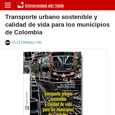
Transporte urbano sostenible y
calidad de vida para los municipios
de Colombia
10.25100/peu.182