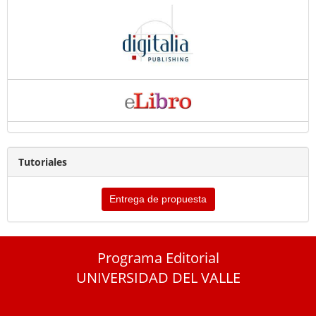
Tutoriales
Entrega de propuesta
Programa Editorial
UNIVERSIDAD DEL VALLE