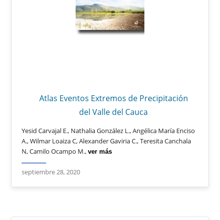
Atlas Eventos Extremos de Precipitación
del Valle del Cauca
Yesid Carvajal E., Nathalia González L., Angélica María Enciso
A., Wilmar Loaiza C, Alexander Gaviria C., Teresita Canchala
N, Camilo Ocampo M.,
ver más
septiembre 28, 2020