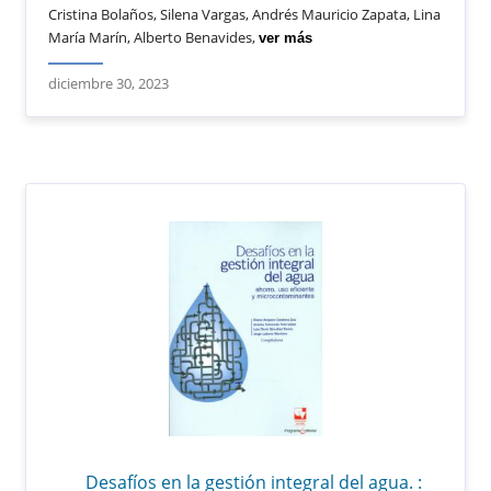
Cristina Bolaños, Silena Vargas, Andrés Mauricio Zapata, Lina
María Marín, Alberto Benavides,
ver más
diciembre 30, 2023
Desafíos en la gestión integral del agua. :