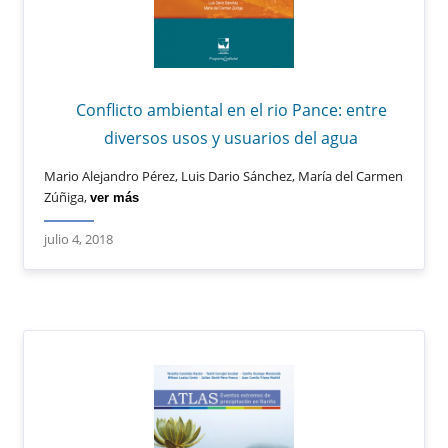
Conflicto ambiental en el rio Pance: entre
diversos usos y usuarios del agua
Mario Alejandro Pérez, Luis Dario Sánchez, María del Carmen
Zúñiga,
ver más
julio 4, 2018