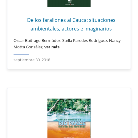
De los farallones al Cauca: situaciones
ambientales, actores e imaginarios
Oscar Buitrago Bermúdez, Stella Paredes Rodríguez, Nancy
Motta González,
ver más
septiembre 30, 2018