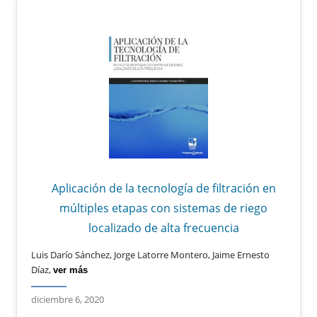
Aplicación de la tecnología de filtración en
múltiples etapas con sistemas de riego
localizado de alta frecuencia
Luis Darío Sánchez, Jorge Latorre Montero, Jaime Ernesto
Díaz,
ver más
diciembre 6, 2020