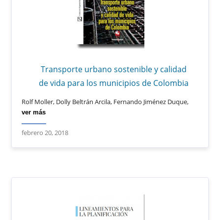
Transporte urbano sostenible y calidad
de vida para los municipios de Colombia
Rolf Moller, Dolly Beltrán Arcila, Fernando Jiménez Duque,
ver más
febrero 20, 2018