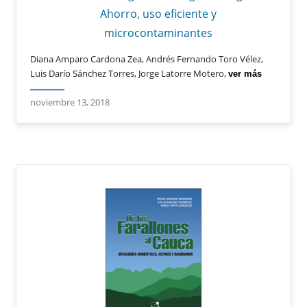
Ahorro, uso eficiente y
microcontaminantes
Diana Amparo Cardona Zea, Andrés Fernando Toro Vélez,
Luis Darío Sánchez Torres, Jorge Latorre Motero,
ver más
noviembre 13, 2018