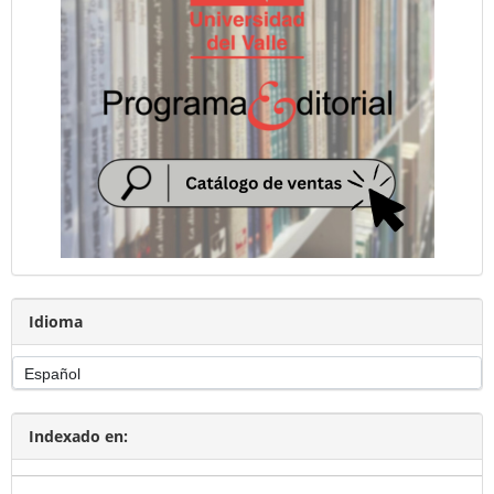
Idioma
Indexado en: