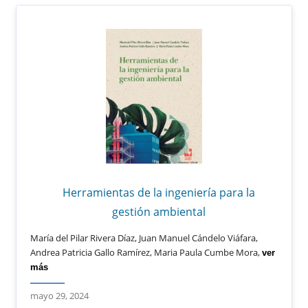
Herramientas de la ingeniería para la
gestión ambiental
María del Pilar Rivera Díaz, Juan Manuel Cándelo Viáfara,
Andrea Patricia Gallo Ramírez, Maria Paula Cumbe Mora,
ver
más
mayo 29, 2024