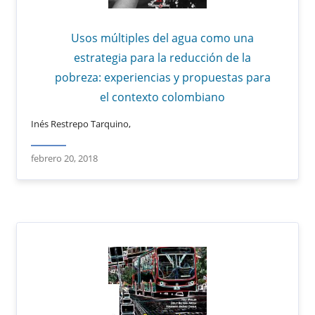
Usos múltiples del agua como una
estrategia para la reducción de la
pobreza: experiencias y propuestas para
el contexto colombiano
Inés Restrepo Tarquino,
febrero 20, 2018