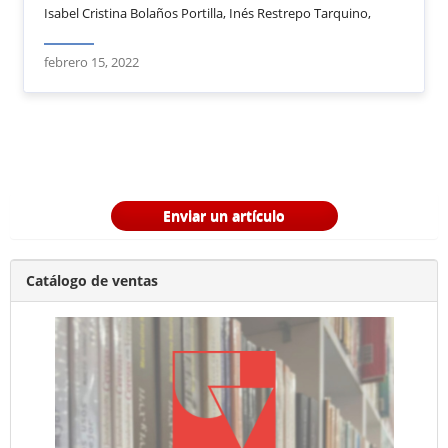
Isabel Cristina Bolaños Portilla, Inés Restrepo Tarquino,
febrero 15, 2022
Enviar un artículo
Catálogo de ventas