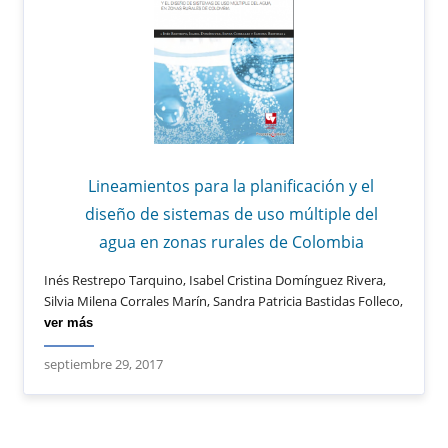
Lineamientos para la planificación y el
diseño de sistemas de uso múltiple del
agua en zonas rurales de Colombia
Inés Restrepo Tarquino, Isabel Cristina Domínguez Rivera,
Silvia Milena Corrales Marín, Sandra Patricia Bastidas Folleco,
ver más
septiembre 29, 2017