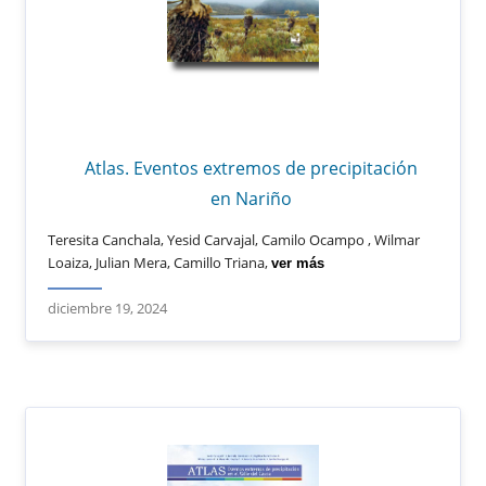
Atlas. Eventos extremos de precipitación
en Nariño
Teresita Canchala, Yesid Carvajal, Camilo Ocampo , Wilmar
Loaiza, Julian Mera, Camillo Triana,
ver más
diciembre 19, 2024