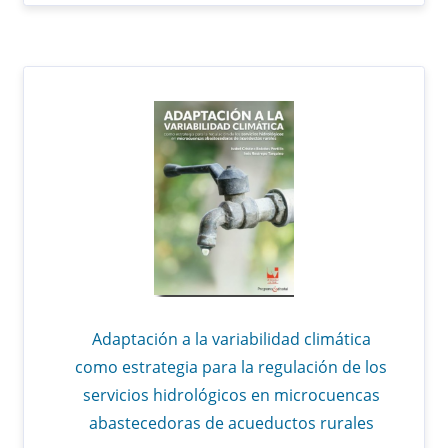
Adaptación a la variabilidad climática
como estrategia para la regulación de los
servicios hidrológicos en microcuencas
abastecedoras de acueductos rurales