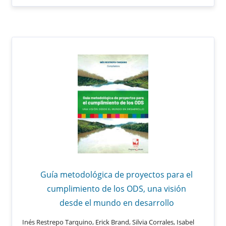
Guía metodológica de proyectos para el
cumplimiento de los ODS, una visión
desde el mundo en desarrollo
Inés Restrepo Tarquino, Erick Brand, Silvia Corrales, Isabel