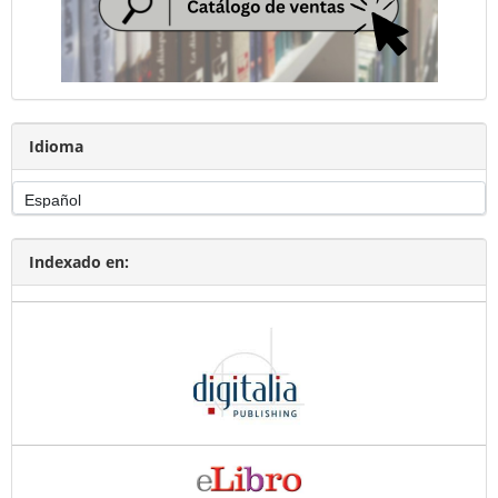
Idioma
Indexado en: