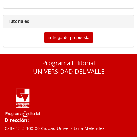
Tutoriales
Entrega de propuesta
Programa Editorial
UNIVERSIDAD DEL VALLE
Dirección:
Calle 13 # 100-00 Ciudad Universitaria Meléndez