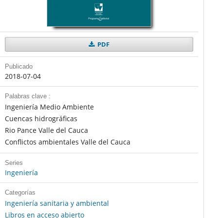
PDF
Publicado
2018-07-04
Palabras clave :
Ingeniería Medio Ambiente
Cuencas hidrográficas
Rio Pance Valle del Cauca
Conflictos ambientales Valle del Cauca
Series
Ingeniería
Categorías
Ingeniería sanitaria y ambiental
Libros en acceso abierto