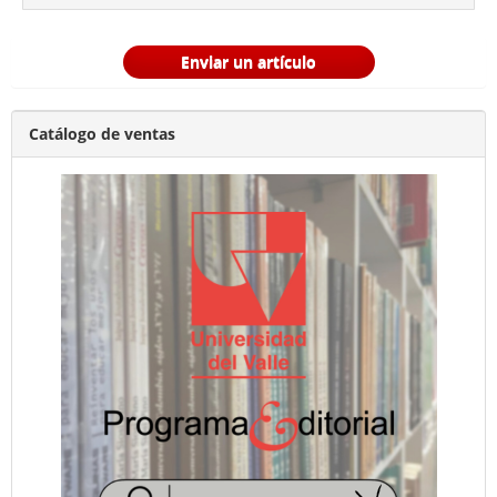
Enviar un artículo
Catálogo de ventas