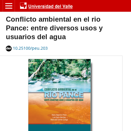
Conflicto ambiental en el rio
Pance: entre diversos usos y
usuarios del agua
10.25100/peu.203