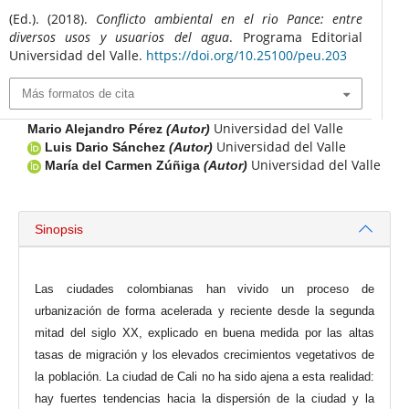
(Ed.). (2018).
Conflicto ambiental en el rio Pance: entre
diversos usos y usuarios del agua
. Programa Editorial
Universidad del Valle.
https://doi.org/10.25100/peu.203
Más formatos de cita
Universidad del Valle
Mario Alejandro Pérez
(Autor)
Universidad del Valle
Luis Dario Sánchez
(Autor)
Universidad del Valle
María del Carmen Zúñiga
(Autor)
Sinopsis
Las ciudades colombianas han vivido un proceso de
urbanización de forma acelerada y reciente desde la segunda
mitad del siglo XX, explicado en buena medida por las altas
tasas de migración y los elevados crecimientos vegetativos de
la población. La ciudad de Cali no ha sido ajena a esta realidad:
hay fuertes tendencias hacia la dispersión de la ciudad y la