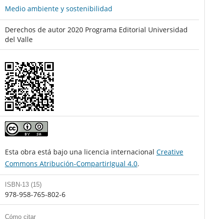
Medio ambiente y sostenibilidad
Derechos de autor 2020 Programa Editorial Universidad
del Valle
Esta obra está bajo una licencia internacional
Creative
Commons Atribución-CompartirIgual 4.0
.
ISBN-13 (15)
978-958-765-802-6
Cómo citar