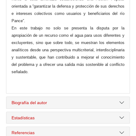
orientada a “garantizar la defensa y protección de sus derechos
e intereses colectivos como usuarios y beneficiarios del río
Pance”.
En este trabajo no solo se presenta la disputa por la
apropiación de un recurso como el agua para usos diferentes y
excluyentes, sino que sobre todo, se muestran los elementos
analíticos desde una perspectiva multicriterial, interdisciplinaria
y sustentable, que han contribuido a mejorar el conocimiento
del problema y a ofrecer una salida más sostenible al conflicto
señalado.
Biografía del autor
Estadísticas
Referencias