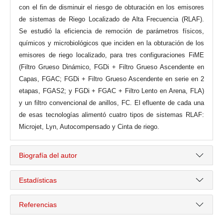
con el fin de disminuir el riesgo de obturación en los emisores
de sistemas de Riego Localizado de Alta Frecuencia (RLAF).
Se estudió la eficiencia de remoción de parámetros físicos,
químicos y microbiológicos que inciden en la obturación de los
emisores de riego localizado, para tres configuraciones FiME
(Filtro Grueso Dinámico, FGDi + Filtro Grueso Ascendente en
Capas, FGAC; FGDi + Filtro Grueso Ascendente en serie en 2
etapas, FGAS2; y FGDi + FGAC + Filtro Lento en Arena, FLA)
y un filtro convencional de anillos, FC. El efluente de cada una
de esas tecnologías alimentó cuatro tipos de sistemas RLAF:
Microjet, Lyn, Autocompensado y Cinta de riego.
Biografía del autor
Estadísticas
Referencias