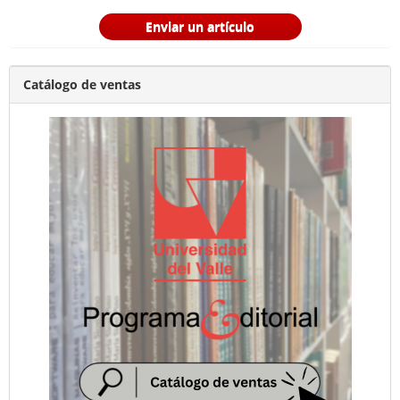
Enviar un artículo
Catálogo de ventas