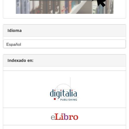
Idioma
Indexado en: