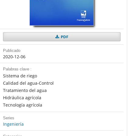
PDF
Publicado
2020-12-06
Palabras clave :
Sistema de riego
Calidad del agua-Control
Tratamiento del agua
Hidráulica agrícola
Tecnología agrícola
Series
Ingeniería