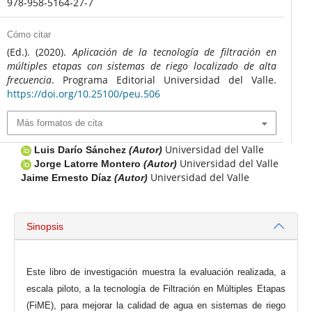
978-958-5164-27-7
Cómo citar
(Ed.). (2020).
Aplicación de la tecnología de filtración en
múltiples etapas con sistemas de riego localizado de alta
frecuencia
. Programa Editorial Universidad del Valle.
https://doi.org/10.25100/peu.506
Más formatos de cita
Universidad del Valle
Luis Darío Sánchez
(Autor)
Universidad del Valle
Jorge Latorre Montero
(Autor)
Universidad del Valle
Jaime Ernesto Díaz
(Autor)
Sinopsis
Este libro de investigación muestra la evaluación realizada, a
escala piloto, a la tecnología de Filtración en Múltiples Etapas
(FiME), para mejorar la calidad de agua en sistemas de riego