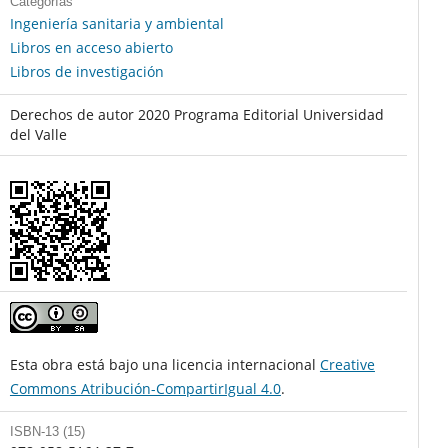
Categorías
Ingeniería sanitaria y ambiental
Libros en acceso abierto
Libros de investigación
Derechos de autor 2020 Programa Editorial Universidad
del Valle
Esta obra está bajo una licencia internacional
Creative
Commons Atribución-CompartirIgual 4.0
.
ISBN-13 (15)