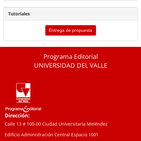
Tutoriales
Entrega de propuesta
Programa Editorial
UNIVERSIDAD DEL VALLE
Dirección:
Calle 13 # 100-00 Ciudad Universitaria Meléndez
Edificio Administración Central Espacio 1001