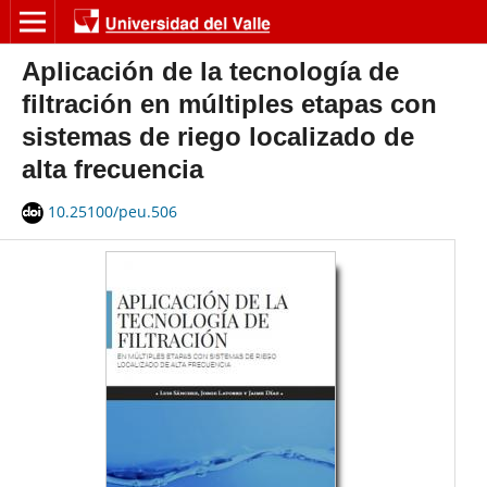
Aplicación de la tecnología de
filtración en múltiples etapas con
sistemas de riego localizado de
alta frecuencia
10.25100/peu.506