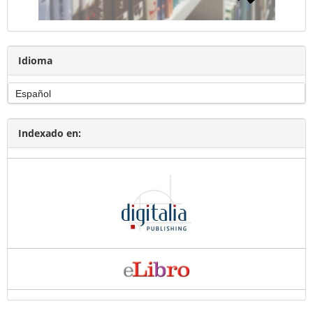
Idioma
Indexado en: