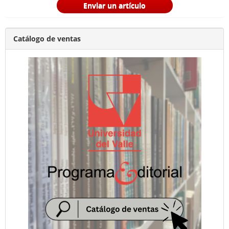
Enviar un artículo
Catálogo de ventas