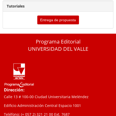
Tutoriales
Entrega de propuesta
Programa Editorial
UNIVERSIDAD DEL VALLE
Dirección:
Calle 13 # 100-00 Ciudad Universitaria Meléndez
Edificio Administración Central Espacio 1001
Teléfono: (+ 057 2) 321 21 00
Ext. 7687