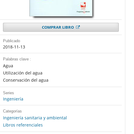
COMPRAR LIBRO
Publicado
2018-11-13
Palabras clave :
Agua
Utilización del agua
Conservación del agua
Series
Ingeniería
Categorías
Ingeniería sanitaria y ambiental
Libros referenciales