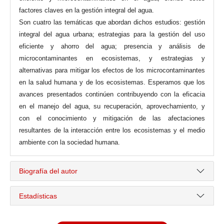
factores claves en la gestión integral del agua.
Son cuatro las temáticas que abordan dichos estudios: gestión
integral del agua urbana; estrategias para la gestión del uso
eficiente y ahorro del agua; presencia y análisis de
microcontaminantes en ecosistemas, y estrategias y
alternativas para mitigar los efectos de los microcontaminantes
en la salud humana y de los ecosistemas. Esperamos que los
avances presentados continúen contribuyendo con la eficacia
en el manejo del agua, su recuperación, aprovechamiento, y
con el conocimiento y mitigación de las afectaciones
resultantes de la interacción entre los ecosistemas y el medio
ambiente con la sociedad humana.
Biografía del autor
Estadísticas