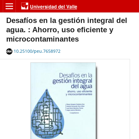
Desafíos en la gestión integral del
agua. : Ahorro, uso eficiente y
microcontaminantes
10.25100/peu.7658972