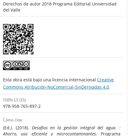
Derechos de autor 2018 Programa Editorial Universidad
del Valle
Esta obra está bajo una licencia internacional
Creative
Commons Atribución-NoComercial-SinDerivadas 4.0
.
ISBN-13 (15)
978-958-765-897-2
Cómo citar
(Ed.). (2018).
Desafíos en la gestión integral del agua. :
Ahorro, uso eficiente y microcontaminantes
. Programa