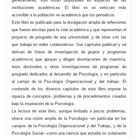
generalmente, solo están disponibles en espacios de las
instituciones académicas. El libro es un vehículo más
accesible a la población no académica que los periódicos.
Este libro es publicado para la divulgación amplia de reflexiones
que fueron escritas para la vida académica y que representan el
proyecto de posgrado de una universidad, y de otras con las
que trabaja en redes colaborativas. Sus capítulos publican y se
derivan de líneas de investigación de grupos y programas
académicos que apoyan y dirigen disertaciones de maestría,
tesis doctorales y otras investigaciones de programas de
posgrado dedicados al desarrollo de Psicología, y en particular
al campo de la Psicología Organizacional y del trabajo. El
contenido de los diversos capítulos de este libro expone la
riqueza de conceptos, problemas y de procedimientos creados
bajo la inspiración de la Psicología.
La lectura de este libro, aunque limitada a pocos problemas,
ofrece una visión amplia de la Psicología –en particular en los
campos de la Psicología Organizacional y del Trabajo, y de la
Psicología Social—como una ciencia que estudia no solamente