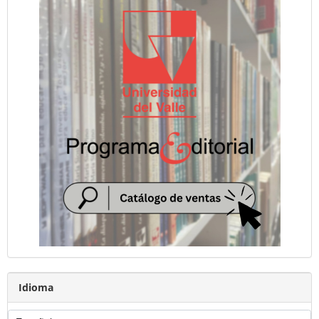
Idioma