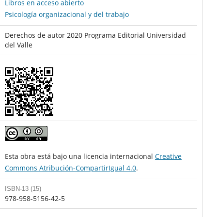
Libros en acceso abierto
Psicología organizacional y del trabajo
Derechos de autor 2020 Programa Editorial Universidad
del Valle
Esta obra está bajo una licencia internacional
Creative
Commons Atribución-CompartirIgual 4.0
.
ISBN-13 (15)
978-958-5156-42-5