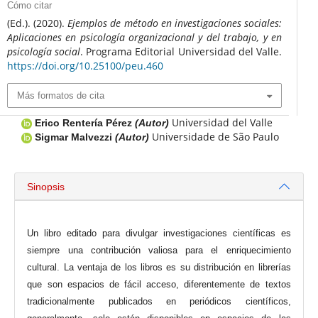
Cómo citar
(Ed.). (2020).
Ejemplos de método en investigaciones sociales:
Aplicaciones en psicología organizacional y del trabajo, y en
psicología social
. Programa Editorial Universidad del Valle.
https://doi.org/10.25100/peu.460
Más formatos de cita
Universidad del Valle
Erico Rentería Pérez
(Autor)
Universidade de São Paulo
Sigmar Malvezzi
(Autor)
Sinopsis
Un libro editado para divulgar investigaciones científicas es
siempre una contribución valiosa para el enriquecimiento
cultural. La ventaja de los libros es su distribución en librerías
que son espacios de fácil acceso, diferentemente de textos
tradicionalmente publicados en periódicos científicos,