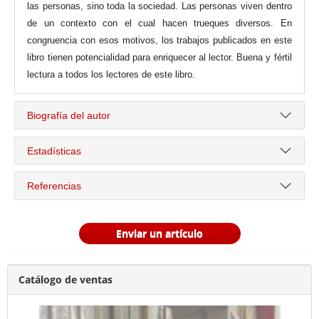
las personas, sino toda la sociedad. Las personas viven dentro
de un contexto con el cual hacen trueques diversos. En
congruencia con esos motivos, los trabajos publicados en este
libro tienen potencialidad para enriquecer al lector. Buena y fértil
lectura a todos los lectores de este libro.
Biografía del autor
Estadísticas
Referencias
Enviar un artículo
Catálogo de ventas