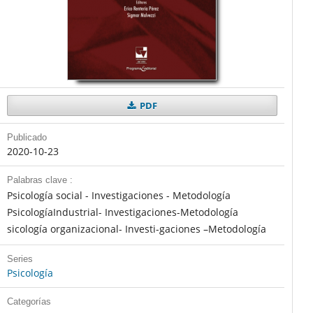
PDF
Publicado
2020-10-23
Palabras clave :
Psicología social - Investigaciones - Metodología
PsicologíaIndustrial- Investigaciones-Metodología
sicología organizacional- Investi-gaciones –Metodología
Series
Psicología
Categorías