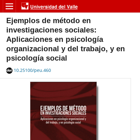
Ejemplos de método en
investigaciones sociales:
Aplicaciones en psicología
organizacional y del trabajo, y en
psicología social
10.25100/peu.460