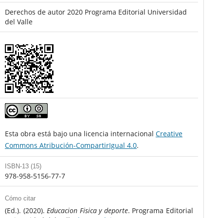
Derechos de autor 2020 Programa Editorial Universidad
del Valle
Esta obra está bajo una licencia internacional
Creative
Commons Atribución-CompartirIgual 4.0
.
ISBN-13 (15)
978-958-5156-77-7
Cómo citar
(Ed.). (2020).
Educacion Fisica y deporte
. Programa Editorial