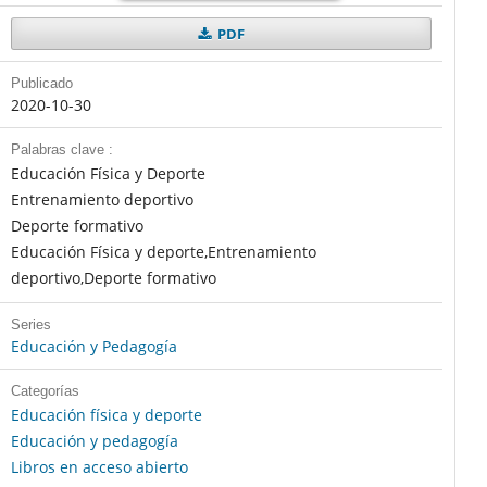
PDF
Publicado
2020-10-30
Palabras clave :
Educación Física y Deporte
Entrenamiento deportivo
Deporte formativo
Educación Física y deporte,Entrenamiento
deportivo,Deporte formativo
Series
Educación y Pedagogía
Categorías
Educación física y deporte
Educación y pedagogía
Libros en acceso abierto