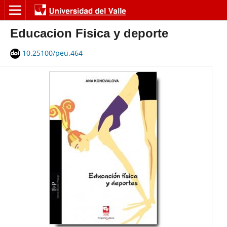
Educacion Fisica y deporte
10.25100/peu.464