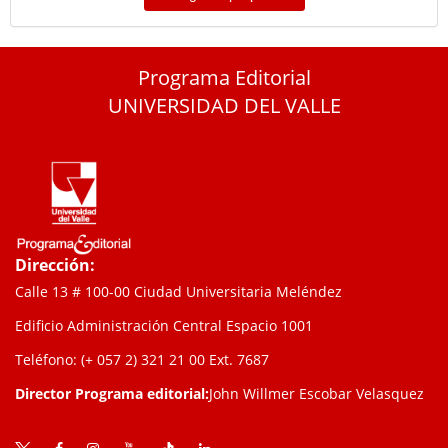
Programa Editorial
UNIVERSIDAD DEL VALLE
Dirección:
Calle 13 # 100-00 Ciudad Universitaria Meléndez
Edificio Administración Central Espacio 1001
Teléfono: (+ 057 2) 321 21 00
Ext. 7687
Director Programa editorial:
John Willmer Escobar Velasquez