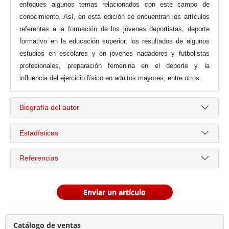
enfoques algunos temas relacionados con este campo de
conocimiento. Así, en esta edición se encuentran los artículos
referentes a la formación de los jóvenes deportistas, deporte
formativo en la educación superior, los resultados de algunos
estudios en escolares y en jóvenes nadadores y futbolistas
profesionales, preparación femenina en el deporte y la
influencia del ejercicio físico en adultos mayores, entre otros.
Biografía del autor
Estadísticas
Referencias
Enviar un artículo
Catálogo de ventas