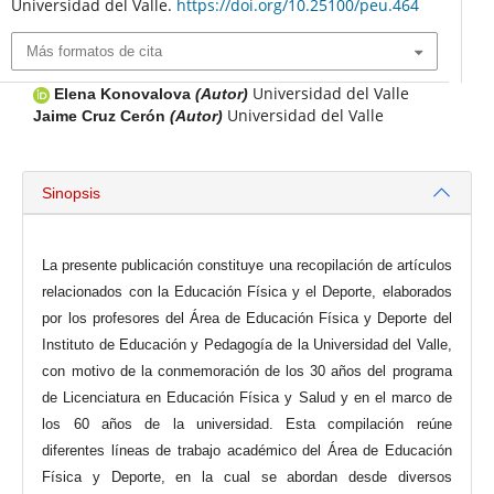
Universidad del Valle.
https://doi.org/10.25100/peu.464
Más formatos de cita
Universidad del Valle
Elena Konovalova
(Autor)
Universidad del Valle
Jaime Cruz Cerón
(Autor)
Sinopsis
La presente publicación constituye una recopilación de artículos
relacionados con la Educación Física y el Deporte, elaborados
por los profesores del Área de Educación Física y Deporte del
Instituto de Educación y Pedagogía de la Universidad del Valle,
con motivo de la conmemoración de los 30 años del programa
de Licenciatura en Educación Física y Salud y en el marco de
los 60 años de la universidad. Esta compilación reúne
diferentes líneas de trabajo académico del Área de Educación
Física y Deporte, en la cual se abordan desde diversos