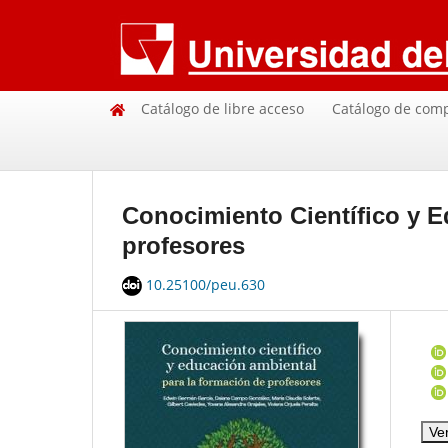
Catálogo de libre acceso
Catálogo de com
Conocimiento Científico y E
profesores
10.25100/peu.630
Ve