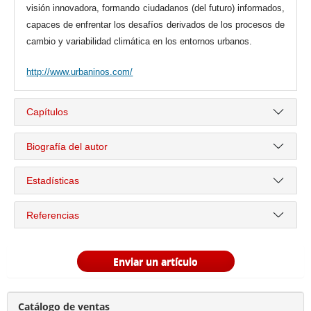
visión innovadora, formando ciudadanos (del futuro) informados,
capaces de enfrentar los desafíos derivados de los procesos de
cambio y variabilidad climática en los entornos urbanos.
http://www.urbaninos.com/
Capítulos
Biografía del autor
Estadísticas
Referencias
Enviar un artículo
Catálogo de ventas