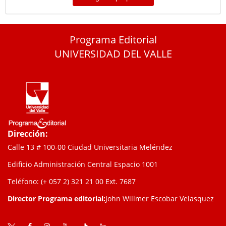
Programa Editorial
UNIVERSIDAD DEL VALLE
Dirección:
Calle 13 # 100-00 Ciudad Universitaria Meléndez
Edificio Administración Central Espacio 1001
Teléfono: (+ 057 2) 321 21 00
Ext. 7687
Director Programa editorial:
John Willmer Escobar Velasquez