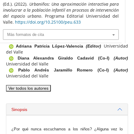
(Ed.). (2022).
Urbaniños: Una aproximación interactiva para
involucrar a la población infantil en procesos de intervención
del espacio urbano
. Programa Editorial Universidad del
Valle.
https://doi.org/10.25100/peu.633
Más formatos de cita
Universidad
Adriana Patricia López-Valencia
(Editor)
del Valle
Diana Alexandra Giraldo Cadavid (Co-I)
(Autor)
Universidad del Valle
Pablo Andrés Jaramillo Romero (Co-I)
(Autor)
Universidad del Valle
Ver todos los autores
Sinopsis
¿Por qué nunca escuchamos a los niños? ¿Alguna vez lo