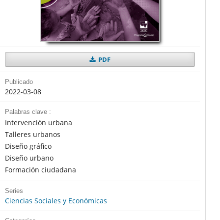
PDF
Publicado
2022-03-08
Palabras clave :
Intervención urbana
Talleres urbanos
Diseño gráfico
Diseño urbano
Formación ciudadana
Series
Ciencias Sociales y Económicas