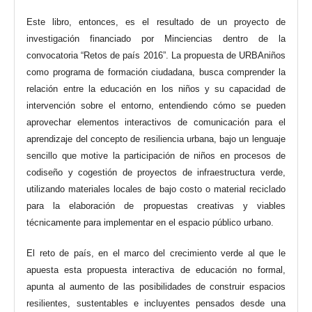
Este libro, entonces, es el resultado de un proyecto de
investigación financiado por Minciencias dentro de la
convocatoria “Retos de país 2016”. La propuesta de URBAniños
como programa de formación ciudadana, busca comprender la
relación entre la educación en los niños y su capacidad de
intervención sobre el entorno, entendiendo cómo se pueden
aprovechar elementos interactivos de comunicación para el
aprendizaje del concepto de resiliencia urbana, bajo un lenguaje
sencillo que motive la participación de niños en procesos de
codiseño y cogestión de proyectos de infraestructura verde,
utilizando materiales locales de bajo costo o material reciclado
para la elaboración de propuestas creativas y viables
técnicamente para implementar en el espacio público urbano.
El reto de país, en el marco del crecimiento verde al que le
apuesta esta propuesta interactiva de educación no formal,
apunta al aumento de las posibilidades de construir espacios
resilientes, sustentables e incluyentes pensados desde una