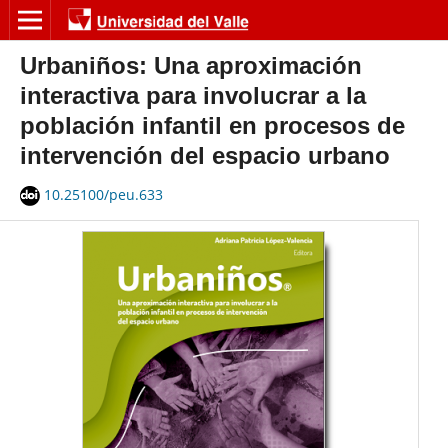
Urbaniños: Una aproximación
interactiva para involucrar a la
población infantil en procesos de
intervención del espacio urbano
10.25100/peu.633