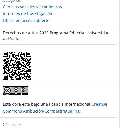
Categorías
Ciencias sociales y económicas
Informes de Investigación
Libros en acceso abierto
Derechos de autor 2022 Programa Editorial Universidad
del Valle
Esta obra está bajo una licencia internacional
Creative
Commons Atribución-CompartirIgual 4.0
.
Cómo citar