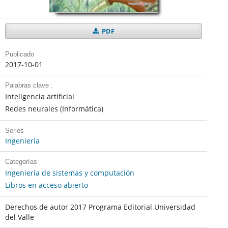
PDF
Publicado
2017-10-01
Palabras clave :
Inteligencia artificial
Redes neurales (Informática)
Series
Ingeniería
Categorías
Ingeniería de sistemas y computación
Libros en acceso abierto
Derechos de autor 2017 Programa Editorial Universidad
del Valle