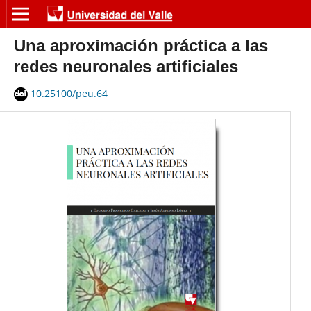
Una aproximación práctica a las
redes neuronales artificiales
10.25100/peu.64