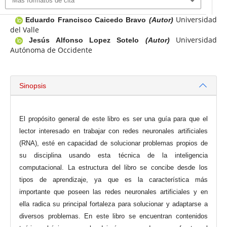
Más formatos de cita
Universidad
Eduardo Francisco Caicedo Bravo
(Autor)
del Valle
Universidad
Jesús Alfonso Lopez Sotelo
(Autor)
Autónoma de Occidente
Sinopsis
El propósito general de este libro es ser una guía para que el
lector interesado en trabajar con redes neuronales artificiales
(RNA), esté en capacidad de solucionar problemas propios de
su disciplina usando esta técnica de la inteligencia
computacional. La estructura del libro se concibe desde los
tipos de aprendizaje, ya que es la característica más
importante que poseen las redes neuronales artificiales y en
ella radica su principal fortaleza para solucionar y adaptarse a
diversos problemas. En este libro se encuentran contenidos