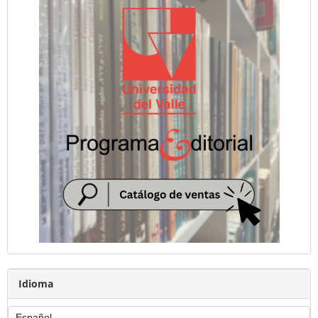
Idioma