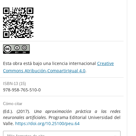
Esta obra está bajo una licencia internacional
Creative
Commons Atribución-CompartirIgual 4.0
.
ISBN-13 (15)
978-958-765-510-0
Cómo citar
(Ed.). (2017).
Una aproximación práctica a las redes
neuronales artificiales
. Programa Editorial Universidad del
Valle.
https://doi.org/10.25100/peu.64