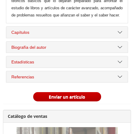
teóricos básicos que lo dejarán preparado para afrontar el
estudio de libros y artículos de carácter avanzado, acompañado
de problemas resueltos que afianzan el saber y el saber hacer.
Capítulos
Biografía del autor
Estadísticas
Referencias
Enviar un artículo
Catálogo de ventas