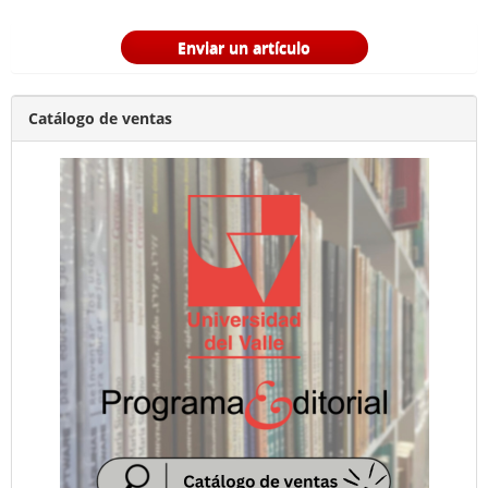
Enviar un artículo
Catálogo de ventas