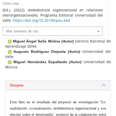
Cómo citar
(Ed.). (2022).
Ambidestreza organizacional en relaciones
interorganizacionales
. Programa Editorial Universidad del
Valle.
https://doi.org/10.25100/peu.664
Más formatos de cita
Servicio Nacional de
Miguel Ángel Solís Molina
(Autor)
Aprendizaje SENA
Universidad del
Augusto Rodríguez Orejuela
(Autor)
Valle
Universidad de
Miguel Hernández Espallardo
(Autor)
Murcia
Sinopsis
Este libro es el resultado del proyecto de investigación “Co-
explotación, co-exploración, ambidestreza organizacional y sus
efectos sobre el desempeño”, producto de la colaboración entre