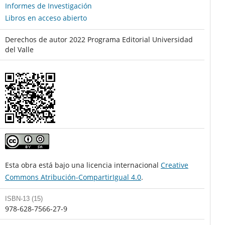
Informes de Investigación
Libros en acceso abierto
Derechos de autor 2022 Programa Editorial Universidad
del Valle
Esta obra está bajo una licencia internacional
Creative
Commons Atribución-CompartirIgual 4.0
.
ISBN-13 (15)
978-628-7566-27-9