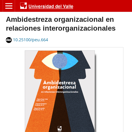
Ambidestreza organizacional en
relaciones interorganizacionales
10.25100/peu.664