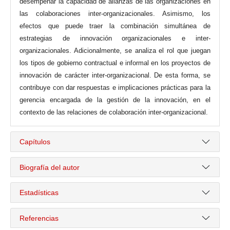
desempeñar la capacidad de alianzas de las organizaciones en
las colaboraciones inter-organizacionales. Asimismo, los
efectos que puede traer la combinación simultánea de
estrategias de innovación organizacionales e inter-
organizacionales. Adicionalmente, se analiza el rol que juegan
los tipos de gobierno contractual e informal en los proyectos de
innovación de carácter inter-organizacional. De esta forma, se
contribuye con dar respuestas e implicaciones prácticas para la
gerencia encargada de la gestión de la innovación, en el
contexto de las relaciones de colaboración inter-organizacional.
Capítulos
Biografía del autor
Estadísticas
Referencias