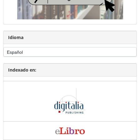
Idioma
Indexado en: