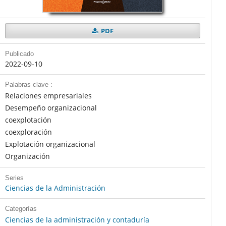
PDF
Publicado
2022-09-10
Palabras clave :
Relaciones empresariales
Desempeño organizacional
coexplotación
coexploración
Explotación organizacional
Organización
Series
Ciencias de la Administración
Categorías
Ciencias de la administración y contaduría