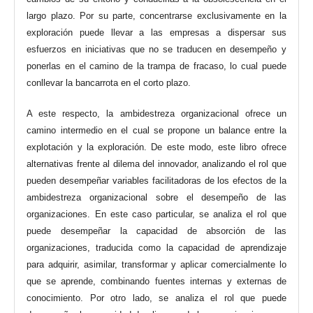
largo plazo. Por su parte, concentrarse exclusivamente en la
exploración puede llevar a las empresas a dispersar sus
esfuerzos en iniciativas que no se traducen en desempeño y
ponerlas en el camino de la trampa de fracaso, lo cual puede
conllevar la bancarrota en el corto plazo.
A este respecto, la ambidestreza organizacional ofrece un
camino intermedio en el cual se propone un balance entre la
explotación y la exploración. De este modo, este libro ofrece
alternativas frente al dilema del innovador, analizando el rol que
pueden desempeñar variables facilitadoras de los efectos de la
ambidestreza organizacional sobre el desempeño de las
organizaciones. En este caso particular, se analiza el rol que
puede desempeñar la capacidad de absorción de las
organizaciones, traducida como la capacidad de aprendizaje
para adquirir, asimilar, transformar y aplicar comercialmente lo
que se aprende, combinando fuentes internas y externas de
conocimiento. Por otro lado, se analiza el rol que puede