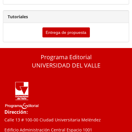
Tutoriales
Entrega de propuesta
Programa Editorial
UNIVERSIDAD DEL VALLE
Dirección:
Calle 13 # 100-00 Ciudad Universitaria Meléndez
Edificio Administración Central Espacio 1001