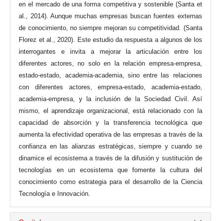
en el mercado de una forma competitiva y sostenible (Santa et
al., 2014). Aunque muchas empresas buscan fuentes externas
de conocimiento, no siempre mejoran su competitividad. (Santa
Florez et al., 2020). Este estudio da respuesta a algunos de los
interrogantes e invita a mejorar la articulación entre los
diferentes actores, no solo en la relación empresa-empresa,
estado-estado, academia-academia, sino entre las relaciones
con diferentes actores, empresa-estado, academia-estado,
academia-empresa, y la inclusión de la Sociedad Civil. Así
mismo, el aprendizaje organizacional, está relacionado con la
capacidad de absorción y la transferencia tecnológica que
aumenta la efectividad operativa de las empresas a través de la
confianza en las alianzas estratégicas, siempre y cuando se
dinamice el ecosistema a través de la difusión y sustitución de
tecnologías en un ecosistema que fomente la cultura del
conocimiento como estrategia para el desarrollo de la Ciencia
Tecnología e Innovación.