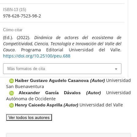
ISBN-13 (15)
978-628-7523-98-2
Cómo citar
(Ed.). (2022).
Dinámica de actores del ecosistema de
Competitividad, Ciencia, Tecnología e Innovación del Valle del
Cauca
. Programa Editorial Universidad del Valle.
https://doi.org/10.25100/peu.688
Más formatos de cita
Universidad
Haiber Gustavo Agudelo Casanova
(Autor)
San Buenaventura
Universidad
Alexander García Dávalos
(Autor)
Autónoma de Occidente
Universidad del Valle
Henry Caicedo Asprilla
(Autor)
Ver todos los autores