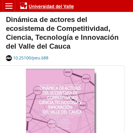
Dinámica de actores del
ecosistema de Competitividad,
Ciencia, Tecnología e Innovación
del Valle del Cauca
10.25100/peu.688