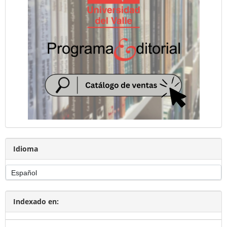
Idioma
Indexado en: