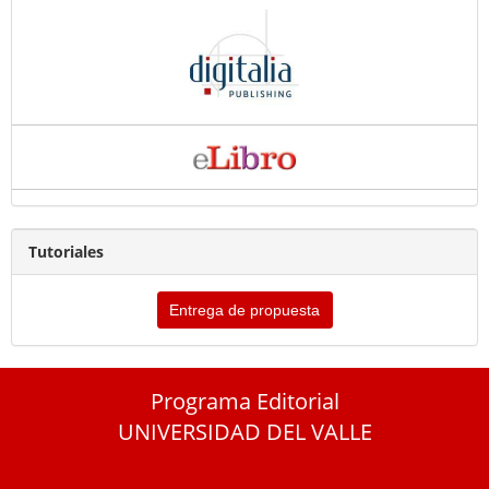
Tutoriales
Entrega de propuesta
Programa Editorial
UNIVERSIDAD DEL VALLE