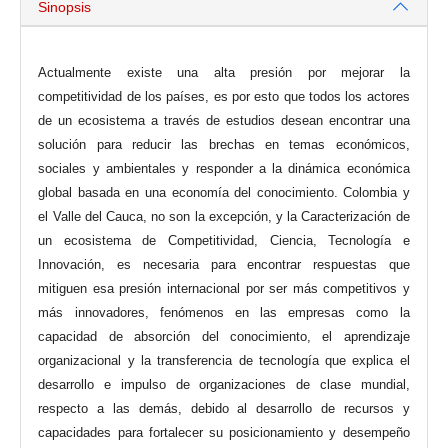
Sinopsis
Actualmente existe una alta presión por mejorar la
competitividad de los países, es por esto que todos los actores
de un ecosistema a través de estudios desean encontrar una
solución para reducir las brechas en temas económicos,
sociales y ambientales y responder a la dinámica económica
global basada en una economía del conocimiento. Colombia y
el Valle del Cauca, no son la excepción, y la Caracterización de
un ecosistema de Competitividad, Ciencia, Tecnología e
Innovación, es necesaria para encontrar respuestas que
mitiguen esa presión internacional por ser más competitivos y
más innovadores, fenómenos en las empresas como la
capacidad de absorción del conocimiento, el aprendizaje
organizacional y la transferencia de tecnología que explica el
desarrollo e impulso de organizaciones de clase mundial,
respecto a las demás, debido al desarrollo de recursos y
capacidades para fortalecer su posicionamiento y desempeño