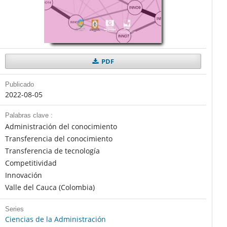
PDF
Publicado
2022-08-05
Palabras clave :
Administración del conocimiento
Transferencia del conocimiento
Transferencia de tecnología
Competitividad
Innovación
Valle del Cauca (Colombia)
Series
Ciencias de la Administración