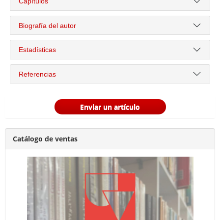
Capítulos
Biografía del autor
Estadísticas
Referencias
Enviar un artículo
Catálogo de ventas