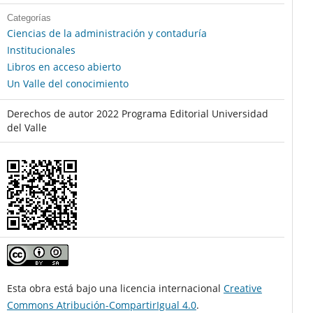
Categorías
Ciencias de la administración y contaduría
Institucionales
Libros en acceso abierto
Un Valle del conocimiento
Derechos de autor 2022 Programa Editorial Universidad
del Valle
Esta obra está bajo una licencia internacional
Creative
Commons Atribución-CompartirIgual 4.0
.