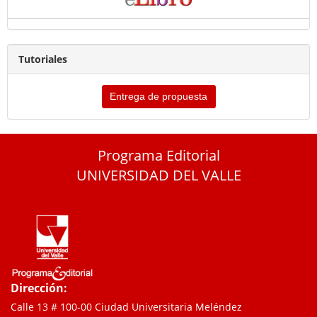
Tutoriales
Entrega de propuesta
Programa Editorial
UNIVERSIDAD DEL VALLE
Dirección:
Calle 13 # 100-00 Ciudad Universitaria Meléndez