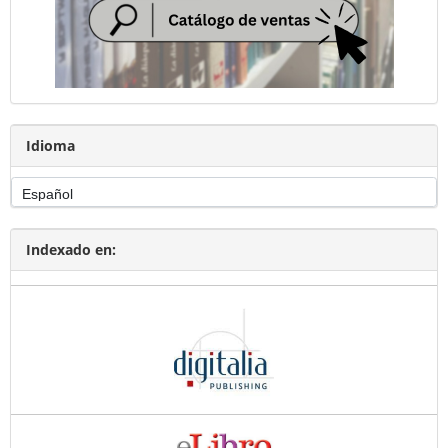
Idioma
Indexado en: