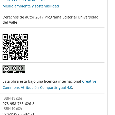
Medio ambiente y sostenibilidad
Derechos de autor 2017 Programa Editorial Universidad
del Valle
Esta obra está bajo una licencia internacional
Creative
Commons Atribución-CompartirIgual 4.0
.
ISBN-13 (15)
978-958-765-626-8
ISBN-10 (02)
978-958-765-021-1