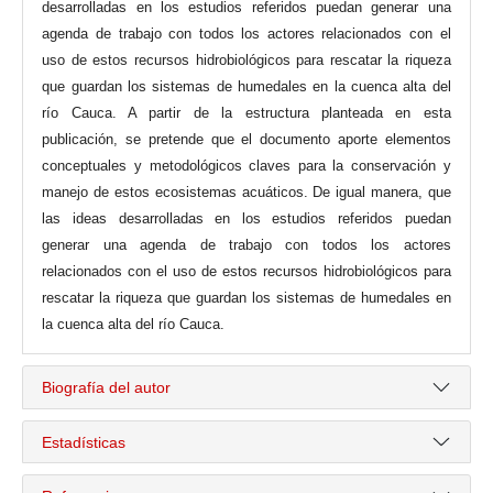
desarrolladas en los estudios referidos puedan generar una
agenda de trabajo con todos los actores relacionados con el
uso de estos recursos hidrobiológicos para rescatar la riqueza
que guardan los sistemas de humedales en la cuenca alta del
río Cauca. A partir de la estructura planteada en esta
publicación, se pretende que el documento aporte elementos
conceptuales y metodológicos claves para la conservación y
manejo de estos ecosistemas acuáticos. De igual manera, que
las ideas desarrolladas en los estudios referidos puedan
generar una agenda de trabajo con todos los actores
relacionados con el uso de estos recursos hidrobiológicos para
rescatar la riqueza que guardan los sistemas de humedales en
la cuenca alta del río Cauca.
Biografía del autor
Estadísticas