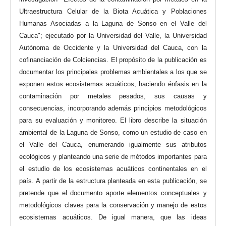
Ultraestructura Celular de la Biota Acuática y Poblaciones
Humanas Asociadas a la Laguna de Sonso en el Valle del
Cauca"; ejecutado por la Universidad del Valle, la Universidad
Autónoma de Occidente y la Universidad del Cauca, con la
cofinanciación de Colciencias. El propósito de la publicación es
documentar los principales problemas ambientales a los que se
exponen estos ecosistemas acuáticos, haciendo énfasis en la
contaminación por metales pesados, sus causas y
consecuencias, incorporando además principios metodológicos
para su evaluación y monitoreo. El libro describe la situación
ambiental de la Laguna de Sonso, como un estudio de caso en
el Valle del Cauca, enumerando igualmente sus atributos
ecológicos y planteando una serie de métodos importantes para
el estudio de los ecosistemas acuáticos continentales en el
país. A partir de la estructura planteada en esta publicación, se
pretende que el documento aporte elementos conceptuales y
metodológicos claves para la conservación y manejo de estos
ecosistemas acuáticos. De igual manera, que las ideas