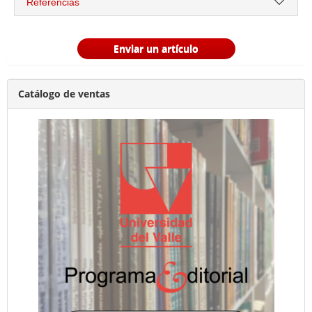
Referencias
Enviar un artículo
Catálogo de ventas