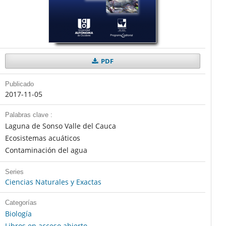
PDF
Publicado
2017-11-05
Palabras clave :
Laguna de Sonso Valle del Cauca
Ecosistemas acuáticos
Contaminación del agua
Series
Ciencias Naturales y Exactas
Categorías
Biología
Libros en acceso abierto