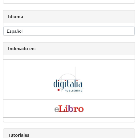
Idioma
Indexado en:
Tutoriales