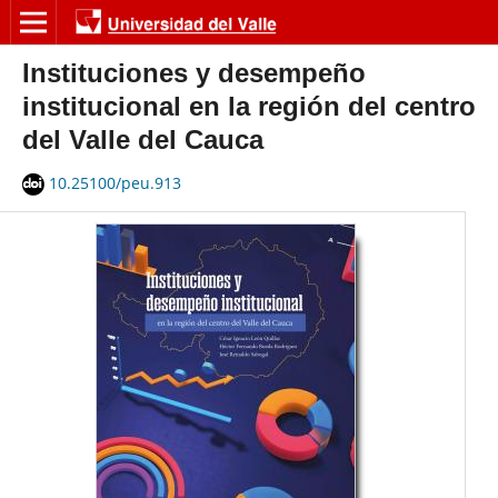
Instituciones y desempeño
institucional en la región del centro
del Valle del Cauca
10.25100/peu.913