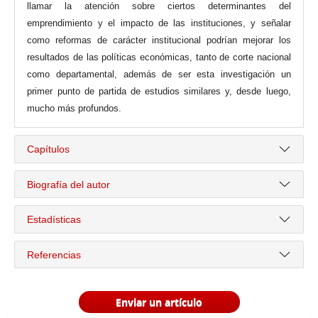
llamar la atención sobre ciertos determinantes del
emprendimiento y el impacto de las instituciones, y señalar
como reformas de carácter institucional podrían mejorar los
resultados de las políticas económicas, tanto de corte nacional
como departamental, además de ser esta investigación un
primer punto de partida de estudios similares y, desde luego,
mucho más profundos.
Capítulos
Biografía del autor
Estadísticas
Referencias
Enviar un artículo