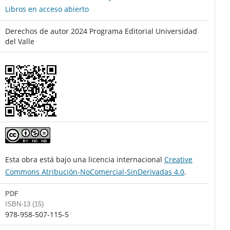
Libros en acceso abierto
Derechos de autor 2024 Programa Editorial Universidad
del Valle
Esta obra está bajo una licencia internacional
Creative
Commons Atribución-NoComercial-SinDerivadas 4.0
.
PDF
ISBN-13 (15)
978-958-507-115-5