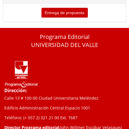
Entrega de propuesta
Programa Editorial
UNIVERSIDAD DEL VALLE
Dirección:
Calle 13 # 100-00 Ciudad Universitaria Meléndez
Edificio Administración Central Espacio 1001
Teléfono: (+ 057 2) 321 21 00
Ext. 7687
Director Programa editorial:
John Willmer Escobar Velasquez