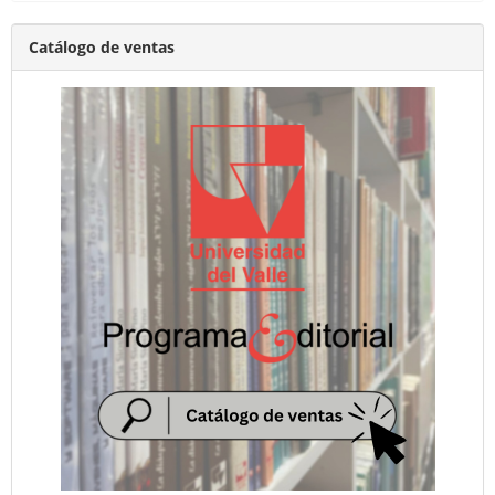
Catálogo de ventas