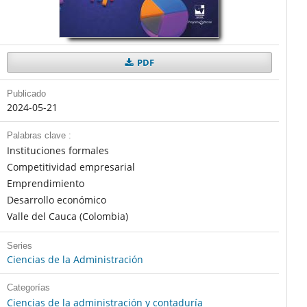
PDF
Publicado
2024-05-21
Palabras clave :
Instituciones formales
Competitividad empresarial
Emprendimiento
Desarrollo económico
Valle del Cauca (Colombia)
Series
Ciencias de la Administración
Categorías
Ciencias de la administración y contaduría