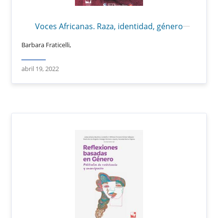
Voces Africanas. Raza, identidad, género
Barbara Fraticelli,
abril 19, 2022