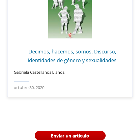
Decimos, hacemos, somos. Discurso,
identidades de género y sexualidades
Gabriela Castellanos Llanos,
octubre 30, 2020
Enviar un artículo