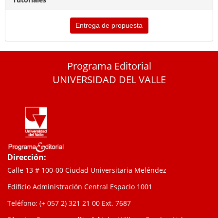
Entrega de propuesta
Programa Editorial
UNIVERSIDAD DEL VALLE
Dirección:
Calle 13 # 100-00 Ciudad Universitaria Meléndez
Edificio Administración Central Espacio 1001
Teléfono: (+ 057 2) 321 21 00
Ext. 7687