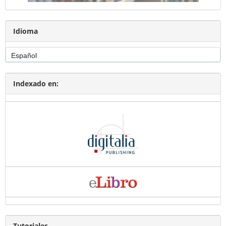
Idioma
Indexado en:
Tutoriales