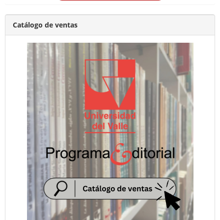
Catálogo de ventas