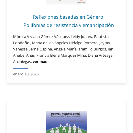
Reflexiones basadas en Género:
Polifonías de resistencia y emancipación
Mónica Viviana Gómez Vásquez, Leidy Johana Bautista
Londoño , María de los Ángeles Hidalgo Romero, Jeymy
Vanessa Serna Ospina, Angela María Jaramillo Burgos, Ian
Anabel Arias, Francia Elena Marquéz Mina, Diana Arteaga
Arciniegas,
ver más
enero 10, 2025