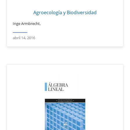
Agroecología y Biodiversidad
Inge Armbrecht,
abril 14, 2016