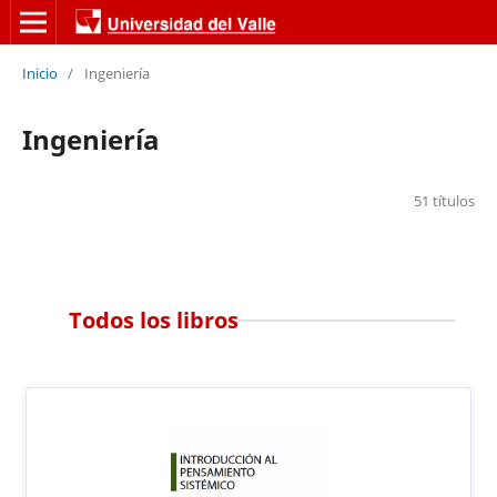
Inicio
/
Ingeniería
Ingeniería
51 títulos
Todos los libros