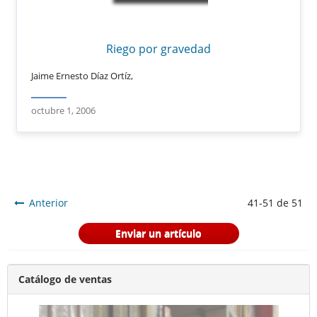
Riego por gravedad
Jaime Ernesto Díaz Ortíz,
octubre 1, 2006
Anterior
41-51 de 51
Enviar un artículo
Catálogo de ventas