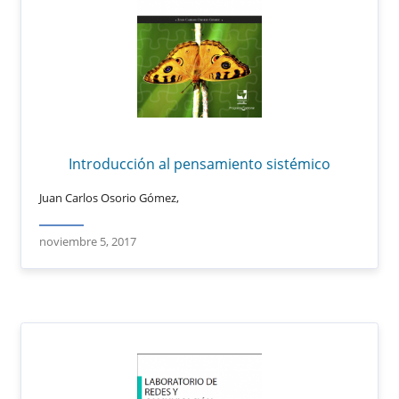
Introducción al pensamiento sistémico
Juan Carlos Osorio Gómez,
noviembre 5, 2017