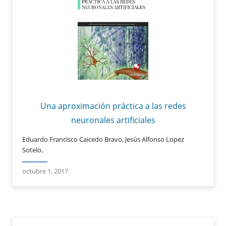
Una aproximación práctica a las redes
neuronales artificiales
Eduardo Francisco Caicedo Bravo, Jesús Alfonso Lopez
Sotelo,
octubre 1, 2017