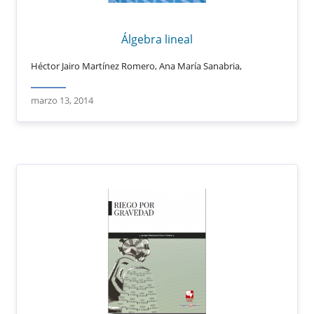
Álgebra lineal
Héctor Jairo Martínez Romero, Ana María Sanabria,
marzo 13, 2014