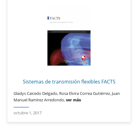
Sistemas de transmisión flexibles FACTS
Gladys Caicedo Delgado, Rosa Elvira Correa Gutiérrez, Juan
Manuel Ramírez Arredondo,
ver más
octubre 1, 2017