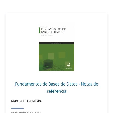
Fundamentos de Bases de Datos - Notas de
referencia
Martha Elena Millán,
septiembre 29, 2017