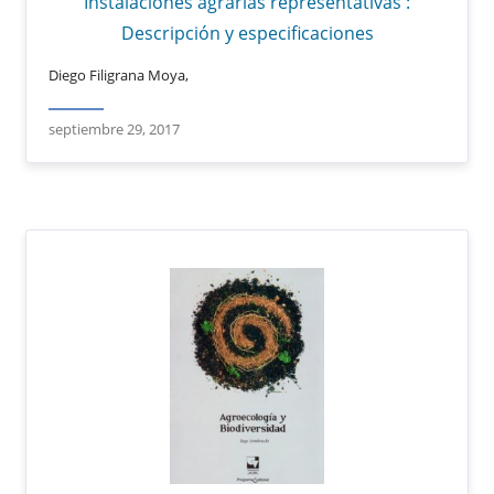
Instalaciones agrarias representativas :
Descripción y especificaciones
Diego Filigrana Moya,
septiembre 29, 2017