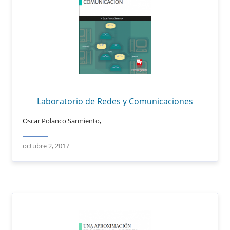
Laboratorio de Redes y Comunicaciones
Oscar Polanco Sarmiento,
octubre 2, 2017