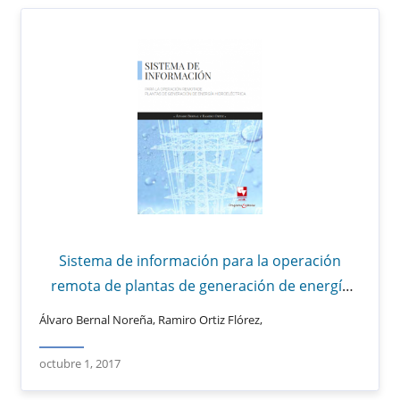
Sistema de información para la operación
remota de plantas de generación de energía
hidroeléctrica
Álvaro Bernal Noreña, Ramiro Ortiz Flórez,
octubre 1, 2017