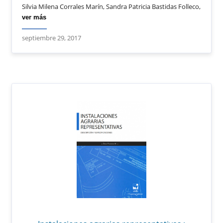
Silvia Milena Corrales Marín, Sandra Patricia Bastidas Folleco,
ver más
septiembre 29, 2017