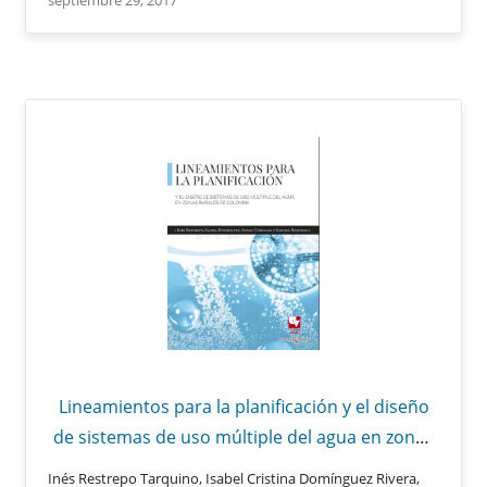
Lineamientos para la planificación y el diseño
de sistemas de uso múltiple del agua en zonas
rurales de Colombia
Inés Restrepo Tarquino, Isabel Cristina Domínguez Rivera,