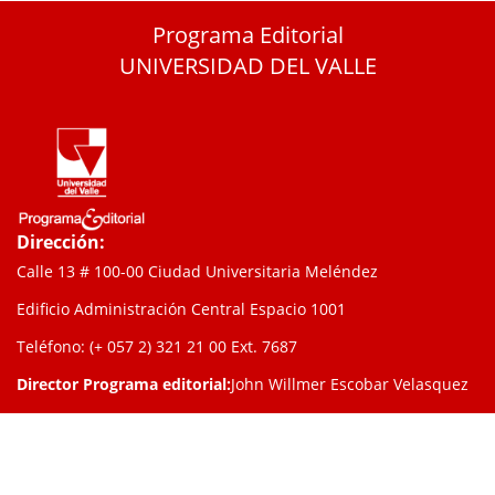
Programa Editorial
UNIVERSIDAD DEL VALLE
Dirección:
Calle 13 # 100-00 Ciudad Universitaria Meléndez
Edificio Administración Central Espacio 1001
Teléfono: (+ 057 2) 321 21 00
Ext. 7687
Director Programa editorial:
John Willmer Escobar Velasquez