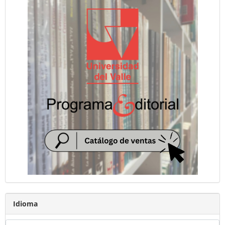
Idioma