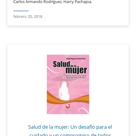
Carlos Armando Rodríguez, Harry Pachajoa,
febrero 20, 2018
Salud de la mujer: Un desafío para el
cuidado y un compromiso de todos