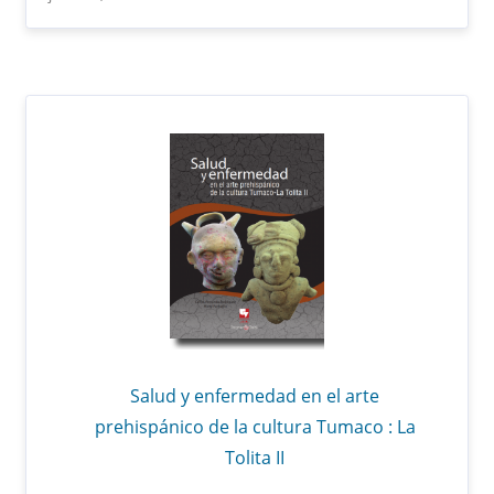
Salud y enfermedad en el arte
prehispánico de la cultura Tumaco : La
Tolita II