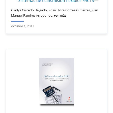
Sistemas de transmisión flexibles FACTS
Gladys Caicedo Delgado, Rosa Elvira Correa Gutiérrez, Juan
Manuel Ramírez Arredondo,
ver más
octubre 1, 2017