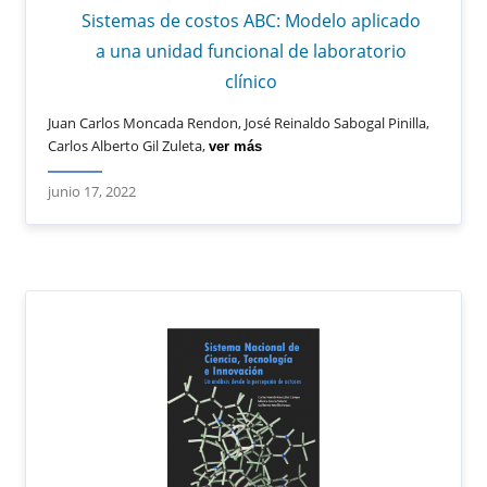
Sistemas de costos ABC: Modelo aplicado
a una unidad funcional de laboratorio
clínico
Juan Carlos Moncada Rendon, José Reinaldo Sabogal Pinilla,
Carlos Alberto Gil Zuleta,
ver más
junio 17, 2022