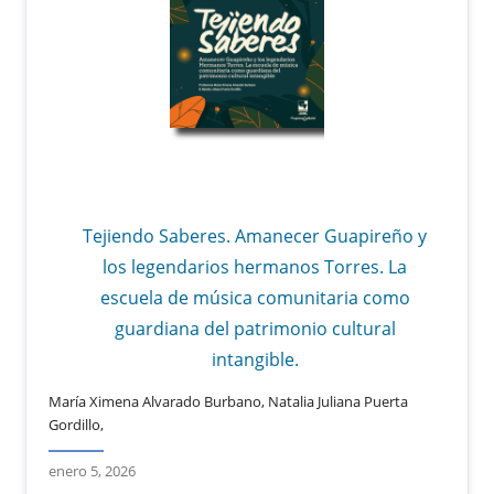
Tejiendo Saberes. Amanecer Guapireño y
los legendarios hermanos Torres. La
escuela de música comunitaria como
guardiana del patrimonio cultural
intangible.
María Ximena Alvarado Burbano, Natalia Juliana Puerta
Gordillo,
enero 5, 2026