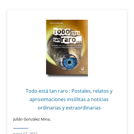
Todo está tan raro : Postales, relatos y
aproximaciones insólitas a noticias
ordinarias y extraordinarias
Julián González Mina,
junio 17, 2022