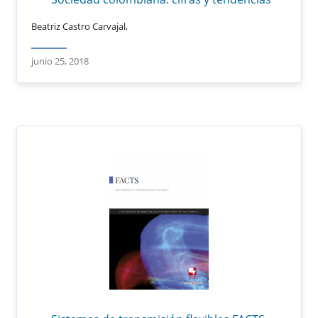
Beatriz Castro Carvajal,
junio 25, 2018