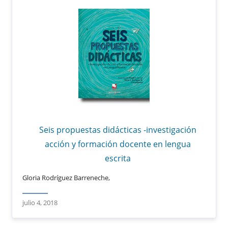
Seis propuestas didácticas -investigación
acción y formación docente en lengua
escrita
Gloria Rodríguez Barreneche,
julio 4, 2018