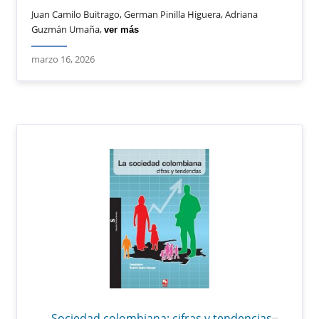
Juan Camilo Buitrago, German Pinilla Higuera, Adriana
Guzmán Umaña,
ver más
marzo 16, 2026
Sociedad colombiana: cifras y tendencias