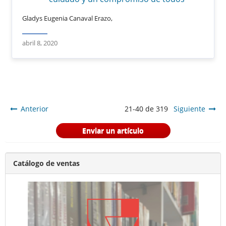
Gladys Eugenia Canaval Erazo,
abril 8, 2020
Anterior
21-40 de 319
Siguiente
Enviar un artículo
Catálogo de ventas