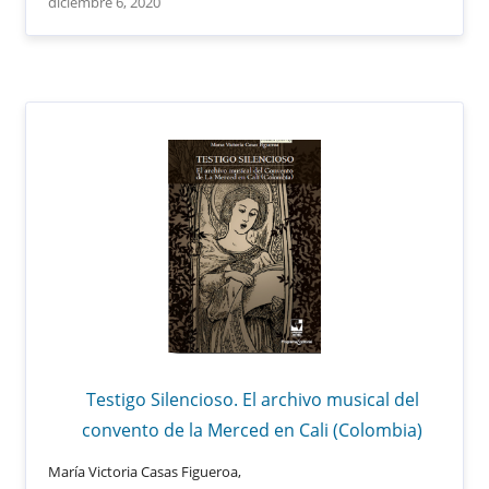
diciembre 6, 2020
Testigo Silencioso. El archivo musical del
convento de la Merced en Cali (Colombia)
María Victoria Casas Figueroa,