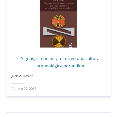
Signos, símbolos y mitos en una cultura
arqueológica norandina
Juan A. Hasler,
febrero 20, 2018