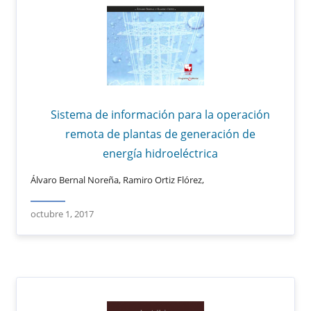
Sistema de información para la operación
remota de plantas de generación de
energía hidroeléctrica
Álvaro Bernal Noreña, Ramiro Ortiz Flórez,
octubre 1, 2017