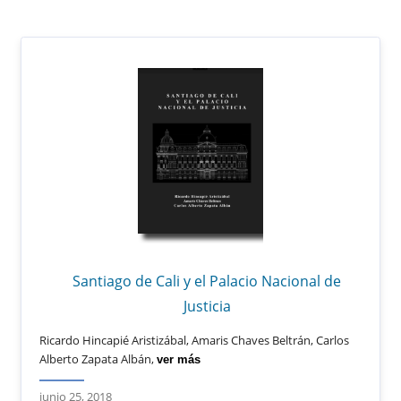
Santiago de Cali y el Palacio Nacional de
Justicia
Ricardo Hincapié Aristizábal, Amaris Chaves Beltrán, Carlos
Alberto Zapata Albán,
ver más
junio 25, 2018