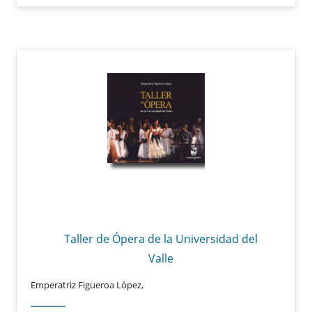
Taller de Ópera de la Universidad del
Valle
Emperatriz Figueroa López,