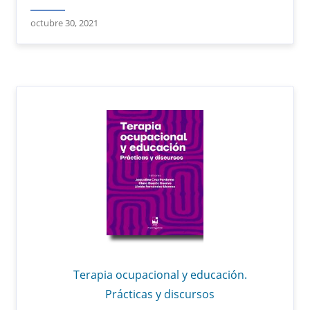
octubre 30, 2021
Terapia ocupacional y educación.
Prácticas y discursos