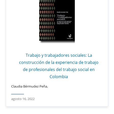
Trabajo y trabajadores sociales: La
construcción de la experiencia de trabajo
de profesionales del trabajo social en
Colombia
Claudia Bérmudez Peña,
agosto 16, 2022