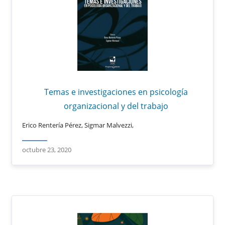
Temas e investigaciones en psicología
organizacional y del trabajo
Erico Rentería Pérez, Sigmar Malvezzi,
octubre 23, 2020