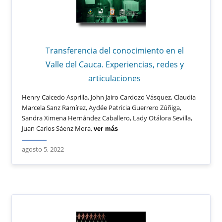
Transferencia del conocimiento en el
Valle del Cauca. Experiencias, redes y
articulaciones
Henry Caicedo Asprilla, John Jairo Cardozo Vásquez, Claudia
Marcela Sanz Ramírez, Aydée Patricia Guerrero Zúñiga,
Sandra Ximena Hernández Caballero, Lady Otálora Sevilla,
Juan Carlos Sáenz Mora,
ver más
agosto 5, 2022