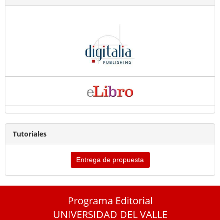
Tutoriales
Entrega de propuesta
Programa Editorial
UNIVERSIDAD DEL VALLE