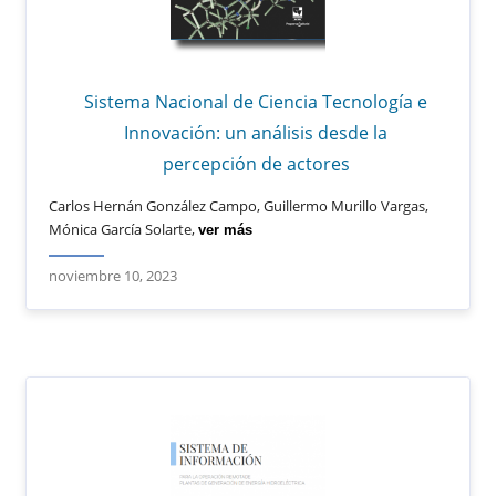
Sistema Nacional de Ciencia Tecnología e
Innovación: un análisis desde la
percepción de actores
Carlos Hernán González Campo, Guillermo Murillo Vargas,
Mónica García Solarte,
ver más
noviembre 10, 2023