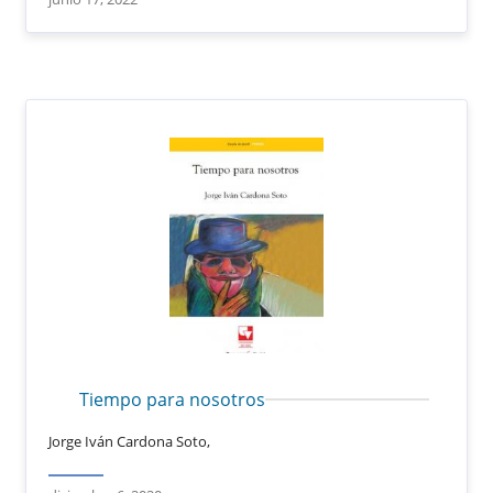
Tiempo para nosotros
Jorge Iván Cardona Soto,