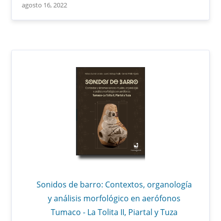
agosto 16, 2022
Sonidos de barro: Contextos, organología
y análisis morfológico en aerófonos
Tumaco - La Tolita II, Piartal y Tuza