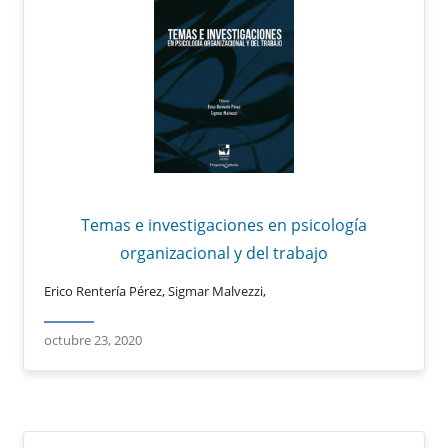
Temas e investigaciones en psicología
organizacional y del trabajo
Erico Rentería Pérez, Sigmar Malvezzi,
octubre 23, 2020