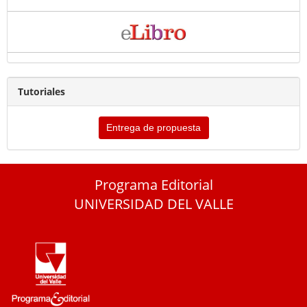
Tutoriales
Entrega de propuesta
Programa Editorial
UNIVERSIDAD DEL VALLE