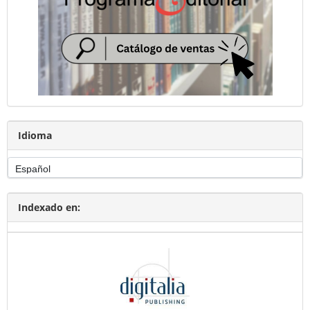
Idioma
Indexado en: