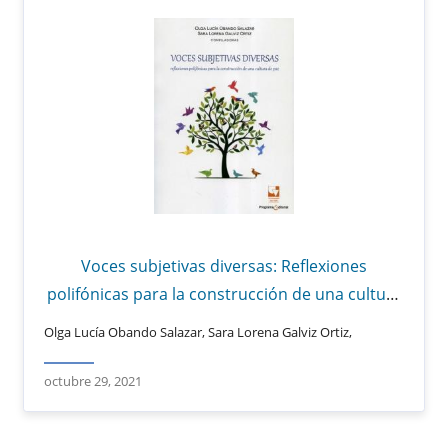
Voces subjetivas diversas: Reflexiones
polifónicas para la construcción de una cultura
de paz
Olga Lucía Obando Salazar, Sara Lorena Galviz Ortiz,
octubre 29, 2021