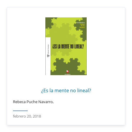
¿Es la mente no lineal?
Rebeca Puche Navarro,
febrero 20, 2018