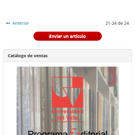
Anterior
21-24 de 24
Enviar un artículo
Catálogo de ventas