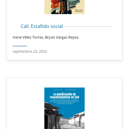
Cali: Estallido social
Irene Vélez Torres, Bryan Vargas Reyes,
septiembre 22, 2023