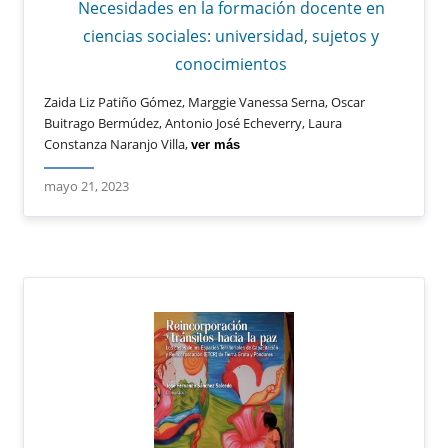
Necesidades en la formación docente en
ciencias sociales: universidad, sujetos y
conocimientos
Zaida Liz Patiño Gómez, Marggie Vanessa Serna, Oscar
Buitrago Bermúdez, Antonio José Echeverry, Laura
Constanza Naranjo Villa,
ver más
mayo 21, 2023