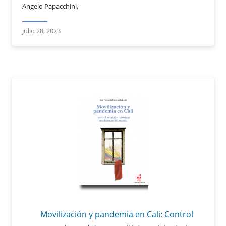
Angelo Papacchini,
julio 28, 2023
Movilización y pandemia en Cali: Control