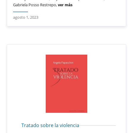
Gabriela Posso Restrepo,
ver más
agosto 1, 2023
Tratado sobre la violencia