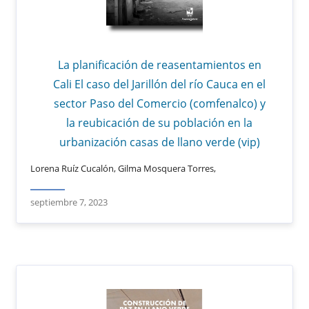
La planificación de reasentamientos en
Cali El caso del Jarillón del río Cauca en el
sector Paso del Comercio (comfenalco) y
la reubicación de su población en la
urbanización casas de llano verde (vip)
Lorena Ruíz Cucalón, Gilma Mosquera Torres,
septiembre 7, 2023