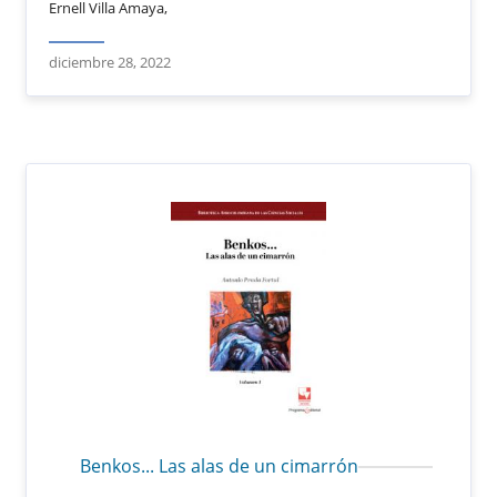
Ernell Villa Amaya,
diciembre 28, 2022
Benkos... Las alas de un cimarrón