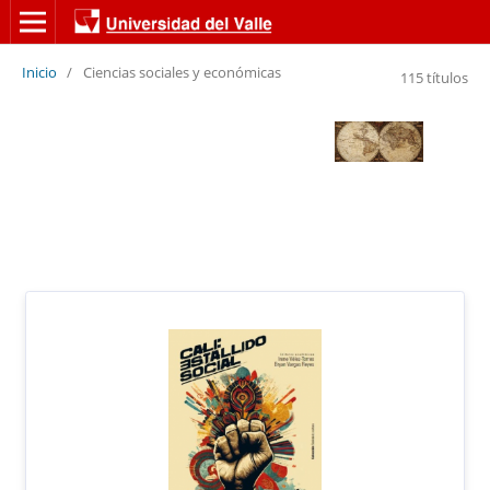
Inicio
/
Ciencias sociales y económicas
115 títulos