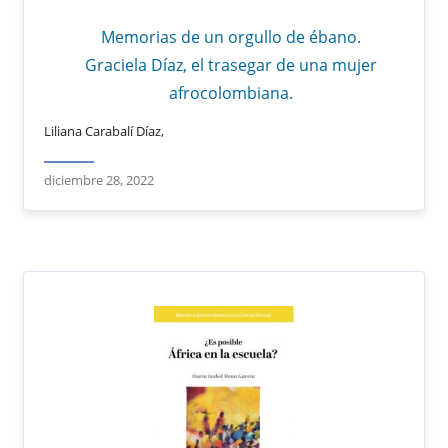
Memorias de un orgullo de ébano.
Graciela Díaz, el trasegar de una mujer
afrocolombiana.
Liliana Carabalí Díaz,
diciembre 28, 2022