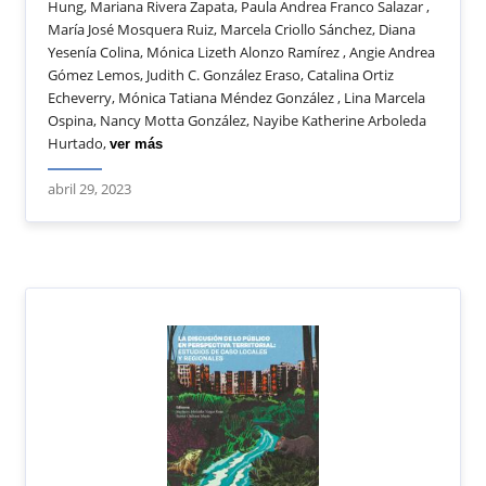
Hung, Mariana Rivera Zapata, Paula Andrea Franco Salazar ,
María José Mosquera Ruiz, Marcela Criollo Sánchez, Diana
Yesenía Colina, Mónica Lizeth Alonzo Ramírez , Angie Andrea
Gómez Lemos, Judith C. González Eraso, Catalina Ortiz
Echeverry, Mónica Tatiana Méndez González , Lina Marcela
Ospina, Nancy Motta González, Nayibe Katherine Arboleda
Hurtado,
ver más
abril 29, 2023