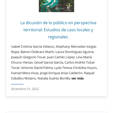
La dicusión de lo público en perspectiva
territorial: Estudios de caso locales y
regionales.
Isabel Cristina García Velasco, Stephany Mercedes Vargas
Rojas, Bairon Otálvaro Marín, Laura Domínguez Aguirre,
Joaquín Gregorio Tovar, Juan Camilo López, Lina María
Orozco Henao, Gissel García García, Carlos Andrés Tobar
Tovar, Antonio David Palma, Lyda Teresa Córdoba Hoyos,
Hansel Mera Vivas, Jorge Enrique Arias Calderón, Raquel
Ceballos Molano, Natalia Suárez Bonilla,
ver más
diciembre 31, 2022