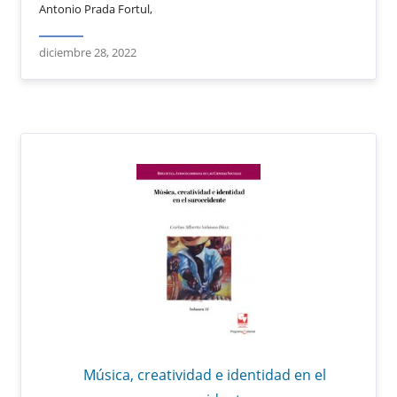
Antonio Prada Fortul,
diciembre 28, 2022
Música, creatividad e identidad en el