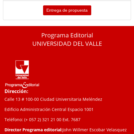
Entrega de propuesta
Programa Editorial
UNIVERSIDAD DEL VALLE
Dirección:
Calle 13 # 100-00 Ciudad Universitaria Meléndez
Edificio Administración Central Espacio 1001
Teléfono: (+ 057 2) 321 21 00
Ext. 7687
Director Programa editorial:
John Willmer Escobar Velasquez