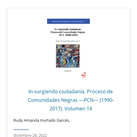
In-surgiendo ciudadanía. Proceso de
Comunidades Negras —PCN— (1990-
2017). Volumen 14
Rudy Amanda Hurtado Garcés,
diciembre 28, 2022