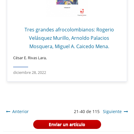
Tres grandes afrocolombianos: Rogerio
Velásquez Murillo, Arnoldo Palacios
Mosquera, Miguel A. Caicedo Mena.
César E. Rivas Lara,
diciembre 28, 2022
Anterior
21-40 de 115
Siguiente
Enviar un artículo