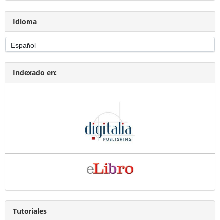
Idioma
Indexado en:
Tutoriales