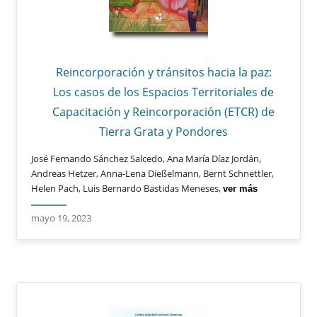
Reincorporación y tránsitos hacia la paz:
Los casos de los Espacios Territoriales de
Capacitación y Reincorporación (ETCR) de
Tierra Grata y Pondores
José Fernando Sánchez Salcedo, Ana María Díaz Jordán,
Andreas Hetzer, Anna-Lena Dießelmann, Bernt Schnettler,
Helen Pach, Luis Bernardo Bastidas Meneses,
ver más
mayo 19, 2023