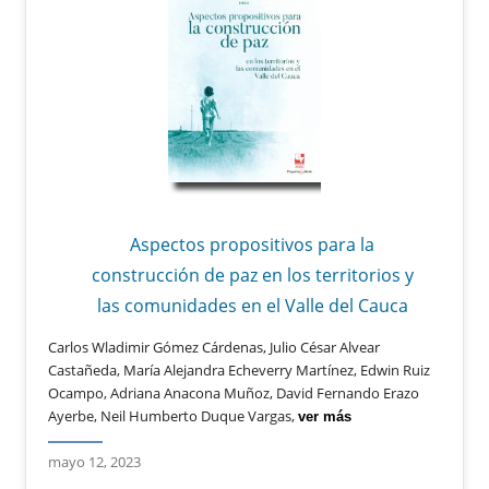
Aspectos propositivos para la
construcción de paz en los territorios y
las comunidades en el Valle del Cauca
Carlos Wladimir Gómez Cárdenas, Julio César Alvear
Castañeda, María Alejandra Echeverry Martínez, Edwin Ruiz
Ocampo, Adriana Anacona Muñoz, David Fernando Erazo
Ayerbe, Neil Humberto Duque Vargas,
ver más
mayo 12, 2023