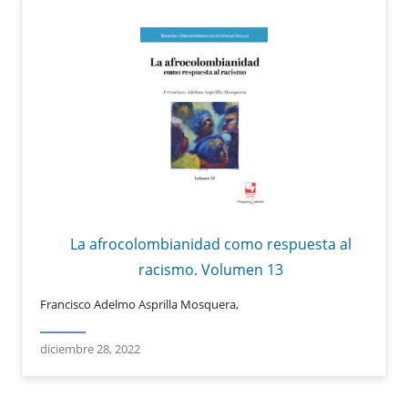
La afrocolombianidad como respuesta al
racismo. Volumen 13
Francisco Adelmo Asprilla Mosquera,
diciembre 28, 2022