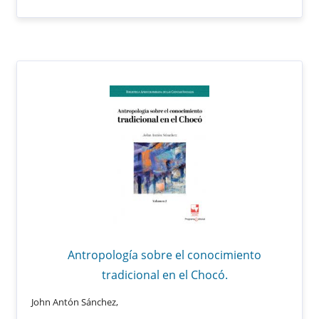
Antropología sobre el conocimiento
tradicional en el Chocó.
John Antón Sánchez,