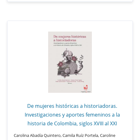
De mujeres históricas a historiadoras.
Investigaciones y aportes femeninos a la
historia de Colombia, siglos XVIII al XXI
Carolina Abadía Quintero, Camila Ruíz Portela, Caroline