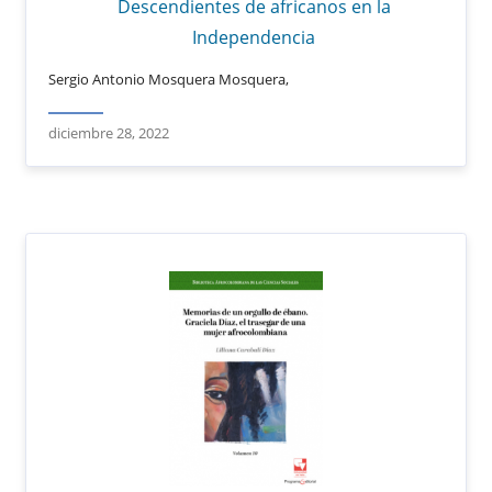
Descendientes de africanos en la
Independencia
Sergio Antonio Mosquera Mosquera,
diciembre 28, 2022