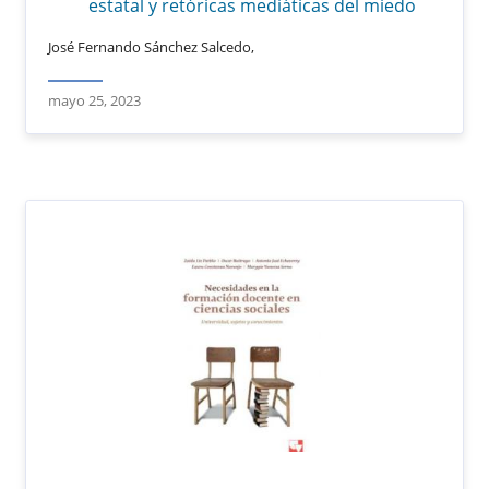
estatal y retóricas mediáticas del miedo
José Fernando Sánchez Salcedo,
mayo 25, 2023