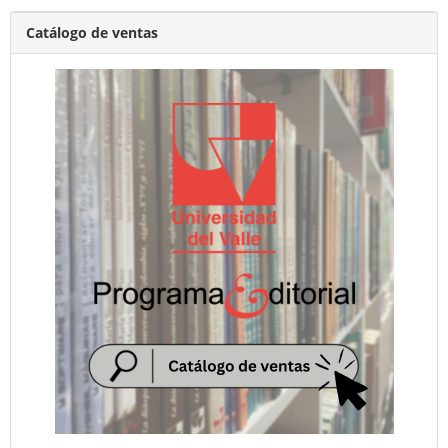
Catálogo de ventas