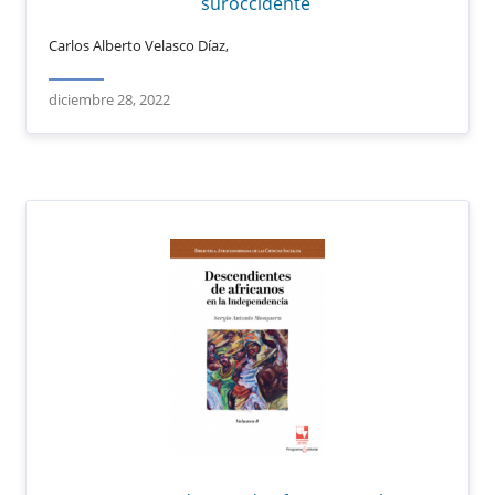
suroccidente
Carlos Alberto Velasco Díaz,
diciembre 28, 2022