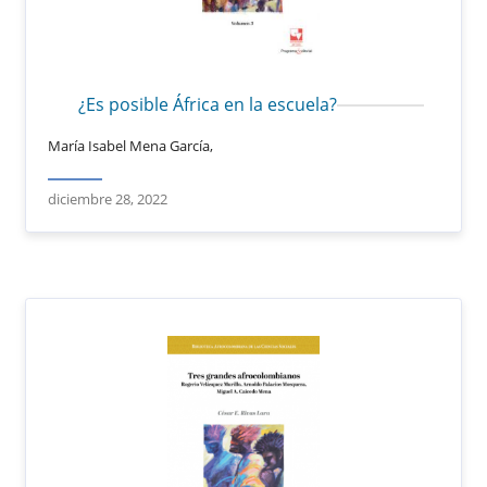
¿Es posible África en la escuela?
María Isabel Mena García,
diciembre 28, 2022