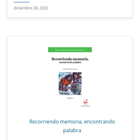
diciembre 28, 2022
Recorriendo memoria, encontrando
palabra