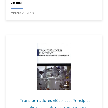
ver más
febrero 20, 2018
Transformadores eléctricos. Principios,
análisis y cálculo electromagnético