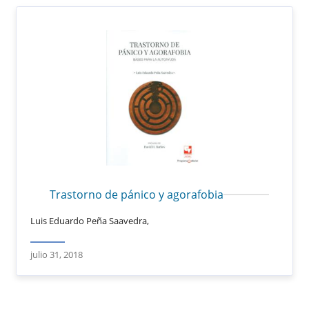
Trastorno de pánico y agorafobia
Luis Eduardo Peña Saavedra,
julio 31, 2018