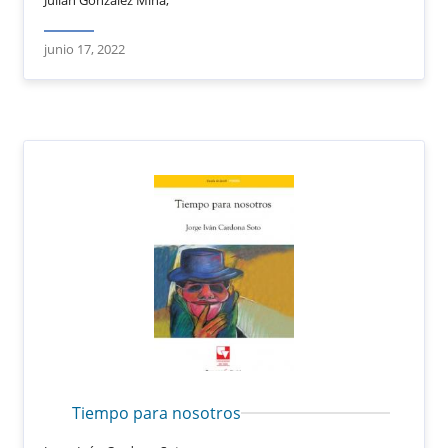
junio 17, 2022
Tiempo para nosotros