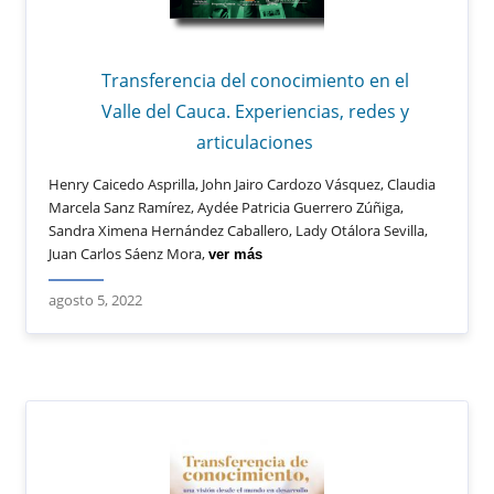
Transferencia del conocimiento en el
Valle del Cauca. Experiencias, redes y
articulaciones
Henry Caicedo Asprilla, John Jairo Cardozo Vásquez, Claudia
Marcela Sanz Ramírez, Aydée Patricia Guerrero Zúñiga,
Sandra Ximena Hernández Caballero, Lady Otálora Sevilla,
Juan Carlos Sáenz Mora,
ver más
agosto 5, 2022