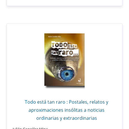
Todo está tan raro : Postales, relatos y
aproximaciones insólitas a noticias
ordinarias y extraordinarias
Julián González Mina,