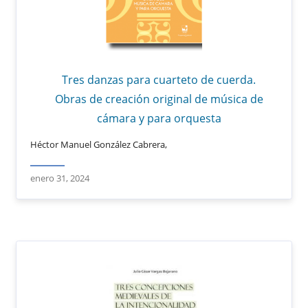
Tres danzas para cuarteto de cuerda.
Obras de creación original de música de
cámara y para orquesta
Héctor Manuel González Cabrera,
enero 31, 2024