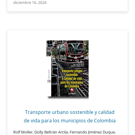
diciembre 16, 2024
Transporte urbano sostenible y calidad
de vida para los municipios de Colombia
Rolf Moller, Dolly Beltrán Arcila, Fernando Jiménez Duque,