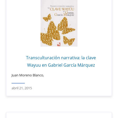
Transculturación narrativa: la clave
Wayuu en Gabriel García Márquez
Juan Moreno Blanco,
abril 21, 2015