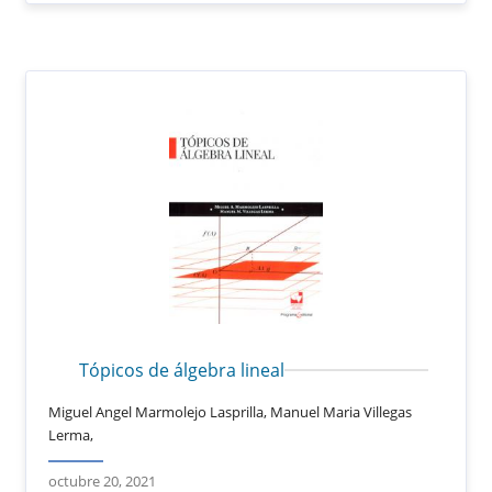
Tópicos de álgebra lineal
Miguel Angel Marmolejo Lasprilla, Manuel Maria Villegas
Lerma,
octubre 20, 2021