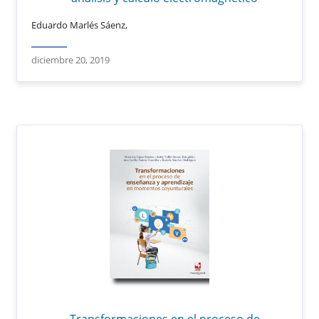
Eduardo Marlés Sáenz,
diciembre 20, 2019
Transformaciones en el proceso de