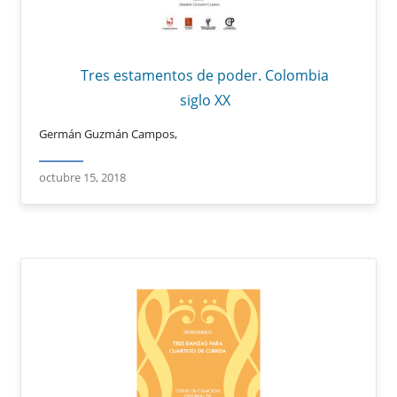
Tres estamentos de poder. Colombia
siglo XX
Germán Guzmán Campos,
octubre 15, 2018