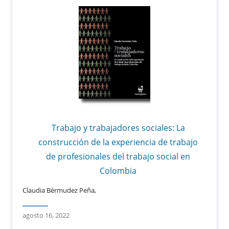
Trabajo y trabajadores sociales: La
construcción de la experiencia de trabajo
de profesionales del trabajo social en
Colombia
Claudia Bérmudez Peña,
agosto 16, 2022