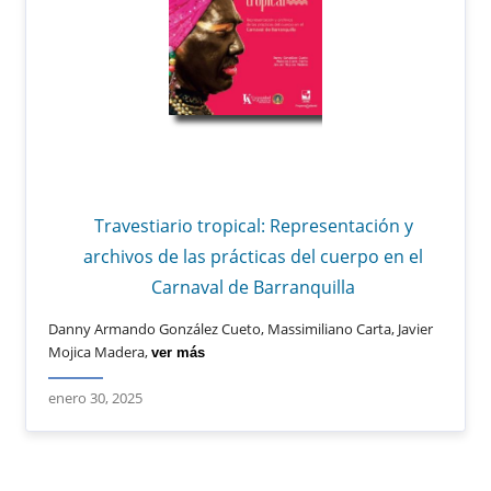
Travestiario tropical: Representación y
archivos de las prácticas del cuerpo en el
Carnaval de Barranquilla
Danny Armando González Cueto, Massimiliano Carta, Javier
Mojica Madera,
ver más
enero 30, 2025