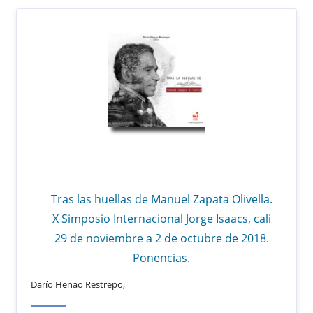
Tras las huellas de Manuel Zapata Olivella.
X Simposio Internacional Jorge Isaacs, cali
29 de noviembre a 2 de octubre de 2018.
Ponencias.
Darío Henao Restrepo,