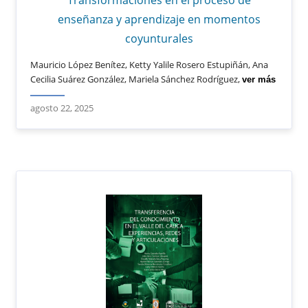
enseñanza y aprendizaje en momentos
coyunturales
Mauricio López Benítez, Ketty Yalile Rosero Estupiñán, Ana
Cecilia Suárez González, Mariela Sánchez Rodríguez,
ver más
agosto 22, 2025