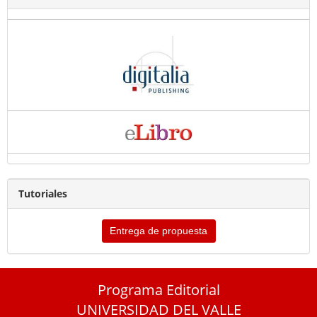
Tutoriales
Entrega de propuesta
Programa Editorial
UNIVERSIDAD DEL VALLE