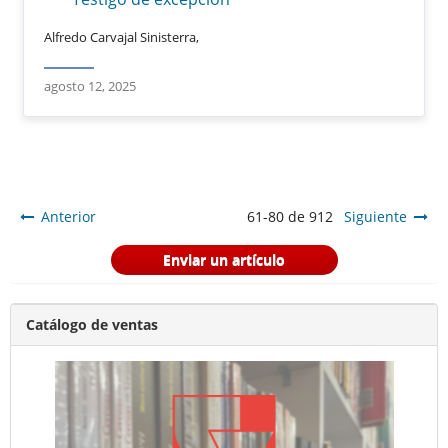
Alfredo Carvajal Sinisterra,
agosto 12, 2025
Anterior
61-80 de 912
Siguiente
Enviar un artículo
Catálogo de ventas