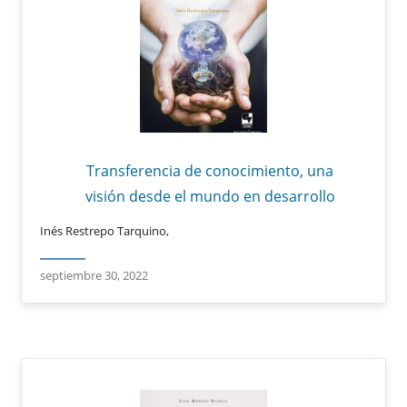
Transferencia de conocimiento, una
visión desde el mundo en desarrollo
Inés Restrepo Tarquino,
septiembre 30, 2022