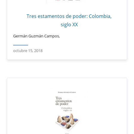
Tres estamentos de poder: Colombia,
siglo XX
Germán Guzmán Campos,
octubre 15, 2018