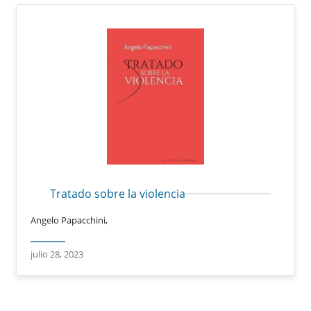
Tratado sobre la violencia
Angelo Papacchini,
julio 28, 2023