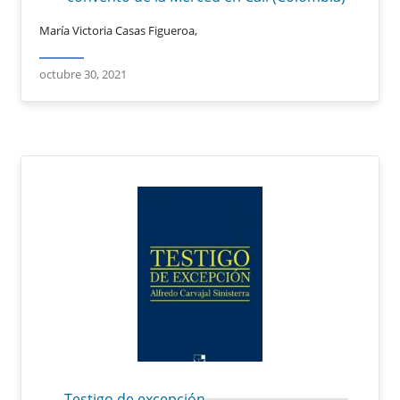
María Victoria Casas Figueroa,
octubre 30, 2021
Testigo de excepción