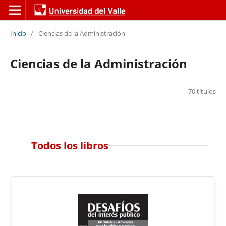
Inicio
/
Ciencias de la Administración
Ciencias de la Administración
70 títulos
Todos los libros