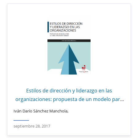
Estilos de dirección y liderazgo en las
organizaciones: propuesta de un modelo para
su caracterización y análisis
Iván Darío Sánchez Manchola,
septiembre 28, 2017