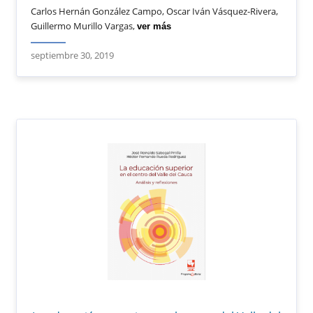
Carlos Hernán González Campo, Oscar Iván Vásquez-Rivera,
Guillermo Murillo Vargas,
ver más
septiembre 30, 2019