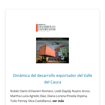
Dinámica del desarrollo exportador del Valle
del Cauca
Rubén Darío Echeverri Romero, Leidi Dayely Ruano Arcos,
Martha Lucía Agredo Díaz, Diana Lorena Pineda Ospina,
Tulio Ferney Silva Castellanos,
ver más