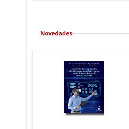
Novedades