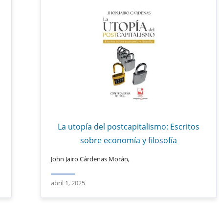
La utopía del postcapitalismo: Escritos
sobre economía y filosofía
John Jairo Cárdenas Morán,
abril 1, 2025