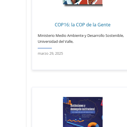
COP16: la COP de la Gente
Ministerio Medio Ambiente y Desarrollo Sostenible,
Universidad del Valle,
marzo 29, 2025