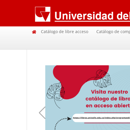
Catálogo de libre acceso
Catálogo de com