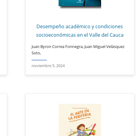
Desempeño académico y condiciones
socioeconómicas en el Valle del Cauca
Juan Byron Correa Fonnegra, Juan Miguel Velásquez
Soto,
noviembre 5, 2024