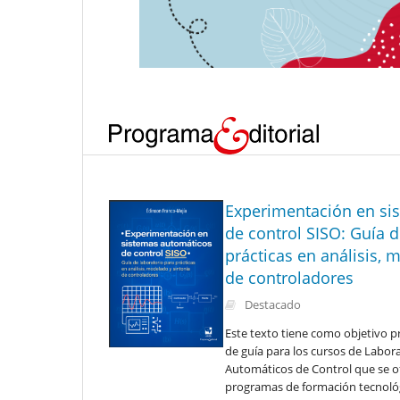
Experimentación en si
de control SISO: Guía d
prácticas en análisis, 
de controladores
Destacado
Este texto tiene como objetivo pr
de guía para los cursos de Labor
Automáticos de Control que se of
programas de formación tecnológic