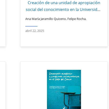
Creación de una unidad de apropiación
social del conocimiento en la Universidad
del Valle
Ana María Jaramillo Quiceno, Felipe Rocha,
abril 22, 2025