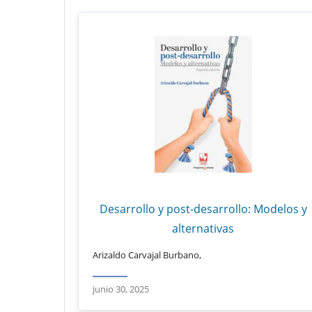
Desarrollo y post-desarrollo: Modelos y
alternativas
Arizaldo Carvajal Burbano,
junio 30, 2025