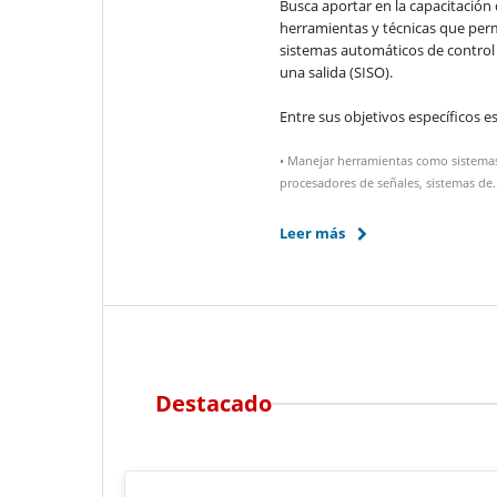
Busca aportar en la capacitación 
herramientas y técnicas que perm
sistemas automáticos de control
una salida (SISO).
Entre sus objetivos específicos e
• Manejar herramientas como sistemas
procesadores de señales, sistemas de..
Leer más
Destacado